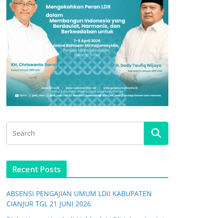
Recent Posts
ABSENSI PENGAJIAN UMUM LDII KABUPATEN
CIANJUR TGL 21 JUNI 2026