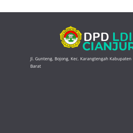
Jl. Gunteng, Bojong, Kec. Karangtengah Kabupaten 
Barat