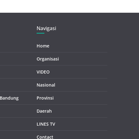
Navigasi
Home
Organisasi
VIDEO
Nasional
 Bandung
Provinsi
Daerah
LINES TV
Contact