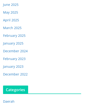
June 2025
May 2025
April 2025
March 2025
February 2025
January 2025
December 2024
February 2023
January 2023
December 2022
Categories
Daerah