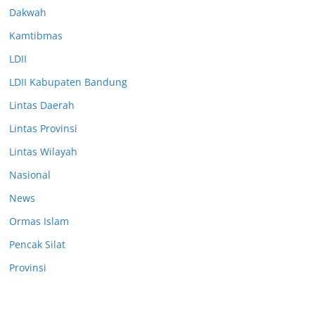
Dakwah
Kamtibmas
LDII
LDII Kabupaten Bandung
Lintas Daerah
Lintas Provinsi
Lintas Wilayah
Nasional
News
Ormas Islam
Pencak Silat
Provinsi