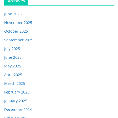
Archives
June 2026
November 2025
October 2025
September 2025
July 2025
June 2025
May 2025
April 2025
March 2025
February 2025
January 2025
December 2024