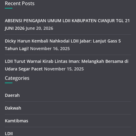
Recent Posts
ABSENSI PENGAJIAN UMUM LDII KABUPATEN CIANJUR TGL 21
JUNI 2026
June 20, 2026
Dicky Harun Kembali Nahkodai LDII Jabar: Lanjut Gass 5
Tahun Lagi!
November 16, 2025
LDII Turut Warnai Kirab Lintas Iman: Melangkah Bersama di
Udara Segar Pacet
November 15, 2025
Categories
Daerah
Dakwah
Kamtibmas
LDII