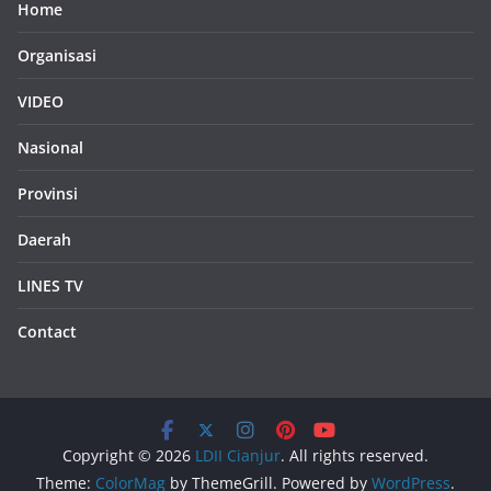
Home
Organisasi
VIDEO
Nasional
Provinsi
Daerah
LINES TV
Contact
Copyright © 2026
LDII Cianjur
. All rights reserved.
Theme:
ColorMag
by ThemeGrill. Powered by
WordPress
.