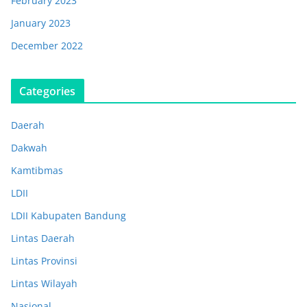
February 2023
January 2023
December 2022
Categories
Daerah
Dakwah
Kamtibmas
LDII
LDII Kabupaten Bandung
Lintas Daerah
Lintas Provinsi
Lintas Wilayah
Nasional