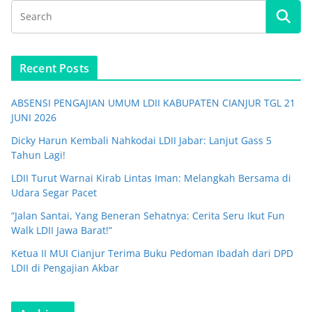
Recent Posts
ABSENSI PENGAJIAN UMUM LDII KABUPATEN CIANJUR TGL 21
JUNI 2026
Dicky Harun Kembali Nahkodai LDII Jabar: Lanjut Gass 5
Tahun Lagi!
LDII Turut Warnai Kirab Lintas Iman: Melangkah Bersama di
Udara Segar Pacet
“Jalan Santai, Yang Beneran Sehatnya: Cerita Seru Ikut Fun
Walk LDII Jawa Barat!”
Ketua II MUI Cianjur Terima Buku Pedoman Ibadah dari DPD
LDII di Pengajian Akbar