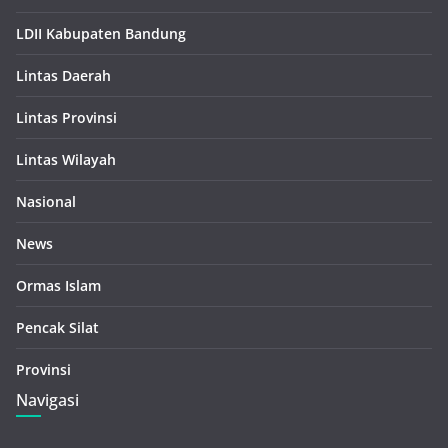
LDII Kabupaten Bandung
Lintas Daerah
Lintas Provinsi
Lintas Wilayah
Nasional
News
Ormas Islam
Pencak Silat
Provinsi
Navigasi