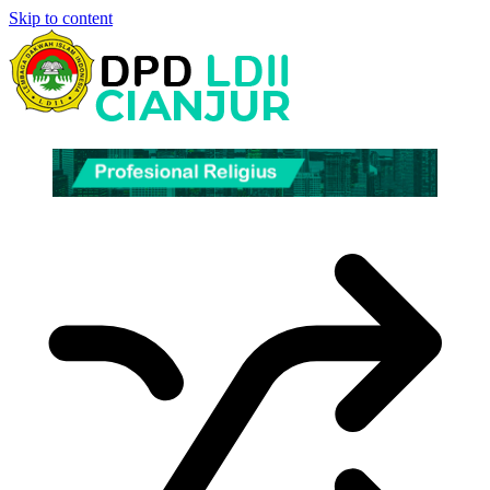
Skip to content