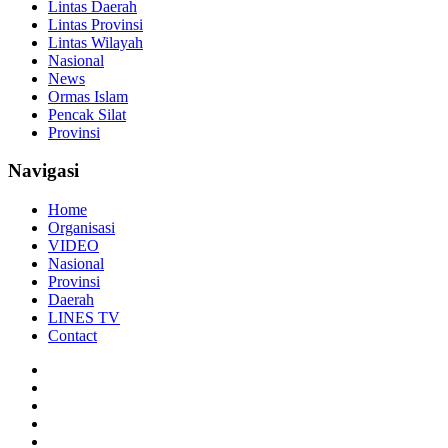
Lintas Daerah
Lintas Provinsi
Lintas Wilayah
Nasional
News
Ormas Islam
Pencak Silat
Provinsi
Navigasi
Home
Organisasi
VIDEO
Nasional
Provinsi
Daerah
LINES TV
Contact