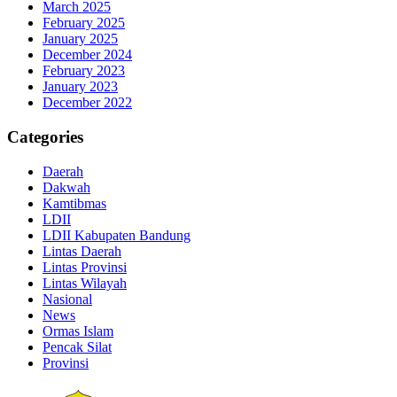
March 2025
February 2025
January 2025
December 2024
February 2023
January 2023
December 2022
Categories
Daerah
Dakwah
Kamtibmas
LDII
LDII Kabupaten Bandung
Lintas Daerah
Lintas Provinsi
Lintas Wilayah
Nasional
News
Ormas Islam
Pencak Silat
Provinsi