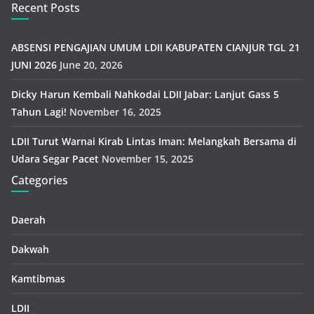
Recent Posts
ABSENSI PENGAJIAN UMUM LDII KABUPATEN CIANJUR TGL 21
JUNI 2026
June 20, 2026
Dicky Harun Kembali Nahkodai LDII Jabar: Lanjut Gass 5
Tahun Lagi!
November 16, 2025
LDII Turut Warnai Kirab Lintas Iman: Melangkah Bersama di
Udara Segar Pacet
November 15, 2025
Categories
Daerah
Dakwah
Kamtibmas
LDII