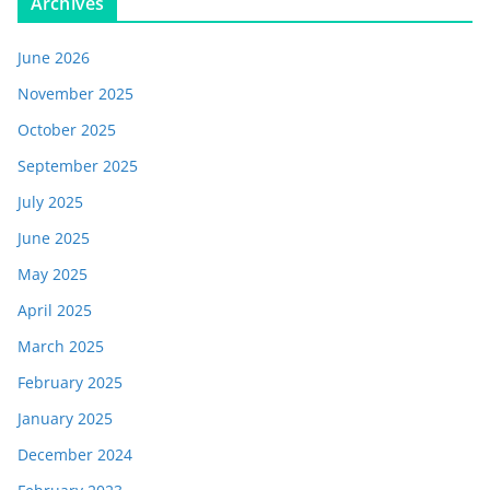
Archives
June 2026
November 2025
October 2025
September 2025
July 2025
June 2025
May 2025
April 2025
March 2025
February 2025
January 2025
December 2024