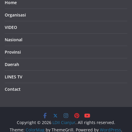
Home
Organisasi
VIDEO
Nasional
Provinsi
Daerah
LINES TV
Contact
Copyright © 2026
LDII Cianjur
. All rights reserved.
Theme:
ColorMag
by ThemeGrill. Powered by
WordPress
.