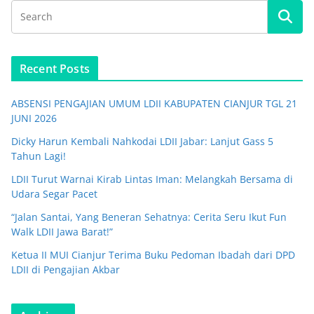
Recent Posts
ABSENSI PENGAJIAN UMUM LDII KABUPATEN CIANJUR TGL 21
JUNI 2026
Dicky Harun Kembali Nahkodai LDII Jabar: Lanjut Gass 5
Tahun Lagi!
LDII Turut Warnai Kirab Lintas Iman: Melangkah Bersama di
Udara Segar Pacet
“Jalan Santai, Yang Beneran Sehatnya: Cerita Seru Ikut Fun
Walk LDII Jawa Barat!”
Ketua II MUI Cianjur Terima Buku Pedoman Ibadah dari DPD
LDII di Pengajian Akbar