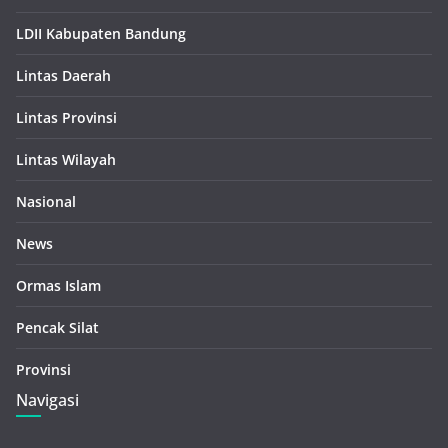
LDII Kabupaten Bandung
Lintas Daerah
Lintas Provinsi
Lintas Wilayah
Nasional
News
Ormas Islam
Pencak Silat
Provinsi
Navigasi