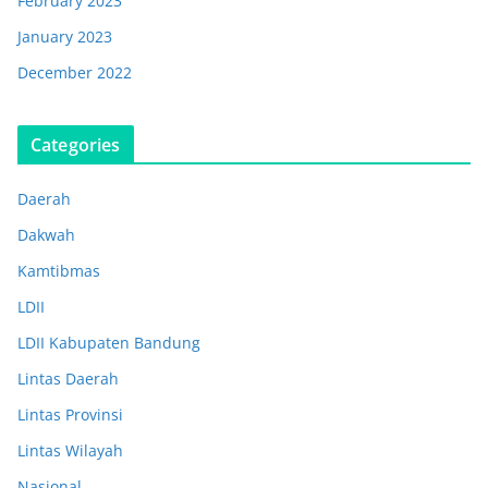
February 2023
January 2023
December 2022
Categories
Daerah
Dakwah
Kamtibmas
LDII
LDII Kabupaten Bandung
Lintas Daerah
Lintas Provinsi
Lintas Wilayah
Nasional