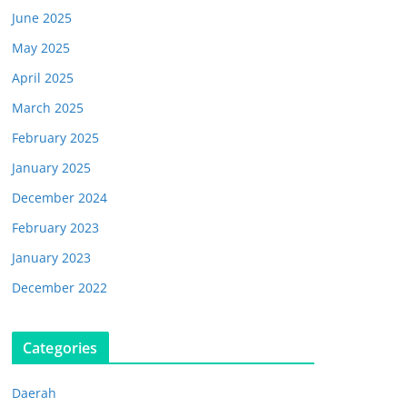
June 2025
May 2025
April 2025
March 2025
February 2025
January 2025
December 2024
February 2023
January 2023
December 2022
Categories
Daerah