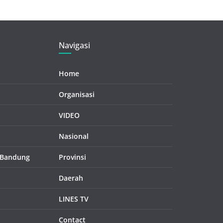
Navigasi
Home
Organisasi
VIDEO
Nasional
 Bandung
Provinsi
Daerah
LINES TV
Contact