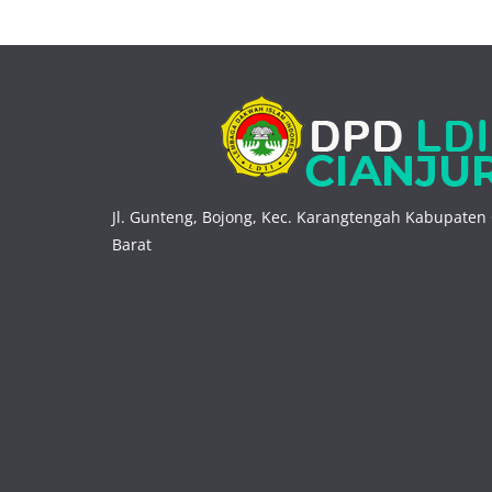
Jl. Gunteng, Bojong, Kec. Karangtengah Kabupaten 
Barat