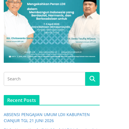
Recent Posts
ABSENSI PENGAJIAN UMUM LDII KABUPATEN
CIANJUR TGL 21 JUNI 2026