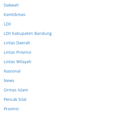
Dakwah
Kamtibmas
LDII
LDII Kabupaten Bandung
Lintas Daerah
Lintas Provinsi
Lintas Wilayah
Nasional
News
Ormas Islam
Pencak Silat
Provinsi