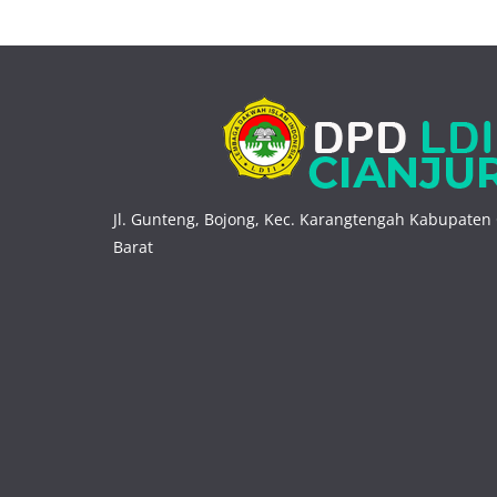
Jl. Gunteng, Bojong, Kec. Karangtengah Kabupaten 
Barat