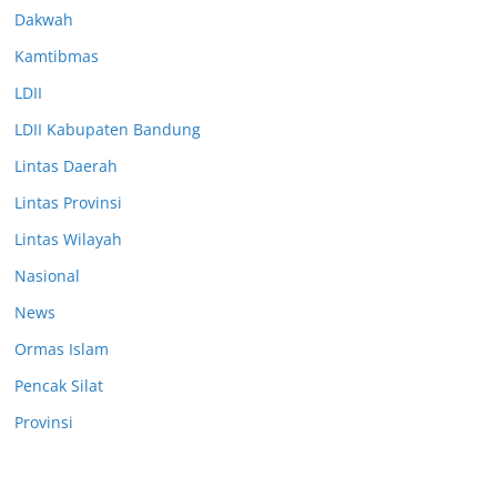
Dakwah
Kamtibmas
LDII
LDII Kabupaten Bandung
Lintas Daerah
Lintas Provinsi
Lintas Wilayah
Nasional
News
Ormas Islam
Pencak Silat
Provinsi