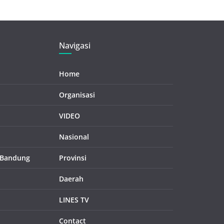
Navigasi
Home
Organisasi
VIDEO
Nasional
 Bandung
Provinsi
Daerah
LINES TV
Contact