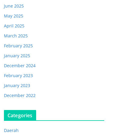
June 2025
May 2025
April 2025
March 2025
February 2025
January 2025
December 2024
February 2023
January 2023
December 2022
Categories
Daerah