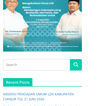
Recent Posts
ABSENSI PENGAJIAN UMUM LDII KABUPATEN
CIANJUR TGL 21 JUNI 2026