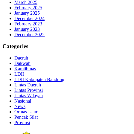
March 2025
February 2025
January 2025
December 2024
February 2023
January 2023
December 2022
Categories
Daerah
Dakwah
Kamtibmas
LDII
LDII Kabupaten Bandung
Lintas Daerah
Lintas Provinsi
Lintas Wilayah
Nasional
News
Ormas Islam
Pencak Silat
Provinsi