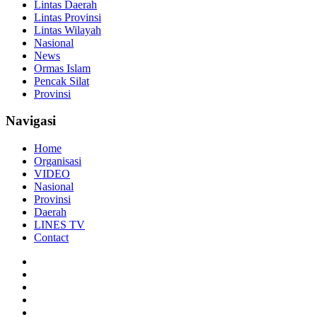
Lintas Daerah
Lintas Provinsi
Lintas Wilayah
Nasional
News
Ormas Islam
Pencak Silat
Provinsi
Navigasi
Home
Organisasi
VIDEO
Nasional
Provinsi
Daerah
LINES TV
Contact