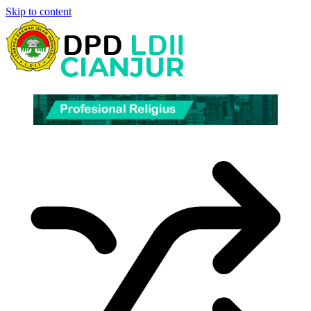
Skip to content