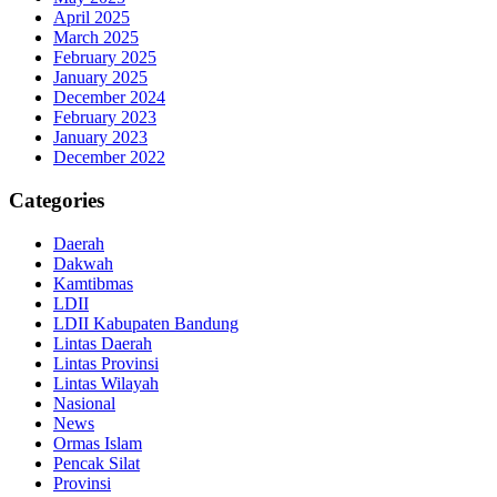
April 2025
March 2025
February 2025
January 2025
December 2024
February 2023
January 2023
December 2022
Categories
Daerah
Dakwah
Kamtibmas
LDII
LDII Kabupaten Bandung
Lintas Daerah
Lintas Provinsi
Lintas Wilayah
Nasional
News
Ormas Islam
Pencak Silat
Provinsi