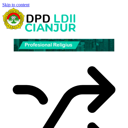
Skip to content