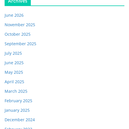
Archives
June 2026
November 2025
October 2025
September 2025
July 2025
June 2025
May 2025
April 2025
March 2025
February 2025
January 2025
December 2024