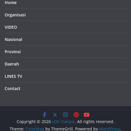
Home
Organisasi
VIDEO
Nasional
Provinsi
Daerah
LINES TV
Contact
Copyright © 2026
LDII Cianjur
. All rights reserved.
Theme:
ColorMag
by ThemeGrill. Powered by
WordPress
.