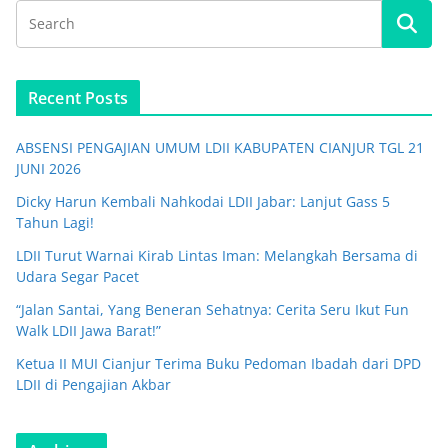
Recent Posts
ABSENSI PENGAJIAN UMUM LDII KABUPATEN CIANJUR TGL 21
JUNI 2026
Dicky Harun Kembali Nahkodai LDII Jabar: Lanjut Gass 5
Tahun Lagi!
LDII Turut Warnai Kirab Lintas Iman: Melangkah Bersama di
Udara Segar Pacet
“Jalan Santai, Yang Beneran Sehatnya: Cerita Seru Ikut Fun
Walk LDII Jawa Barat!”
Ketua II MUI Cianjur Terima Buku Pedoman Ibadah dari DPD
LDII di Pengajian Akbar