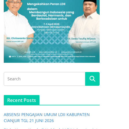
Recent Posts
ABSENSI PENGAJIAN UMUM LDII KABUPATEN
CIANJUR TGL 21 JUNI 2026