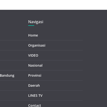
Navigasi
Home
Organisasi
VIDEO
Nasional
 Bandung
Provinsi
Daerah
LINES TV
Contact