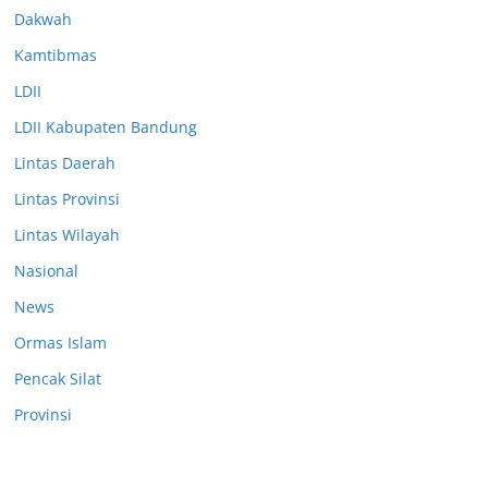
Dakwah
Kamtibmas
LDII
LDII Kabupaten Bandung
Lintas Daerah
Lintas Provinsi
Lintas Wilayah
Nasional
News
Ormas Islam
Pencak Silat
Provinsi