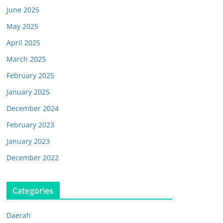
June 2025
May 2025
April 2025
March 2025
February 2025
January 2025
December 2024
February 2023
January 2023
December 2022
Categories
Daerah