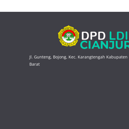
Jl. Gunteng, Bojong, Kec. Karangtengah Kabupaten 
Barat