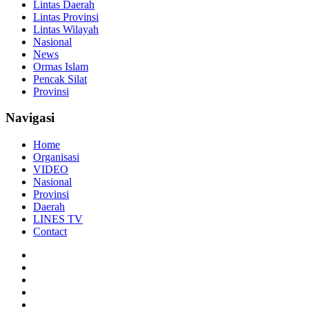
Lintas Daerah
Lintas Provinsi
Lintas Wilayah
Nasional
News
Ormas Islam
Pencak Silat
Provinsi
Navigasi
Home
Organisasi
VIDEO
Nasional
Provinsi
Daerah
LINES TV
Contact