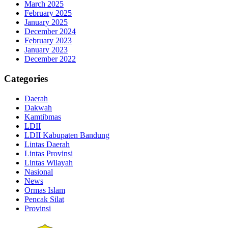
March 2025
February 2025
January 2025
December 2024
February 2023
January 2023
December 2022
Categories
Daerah
Dakwah
Kamtibmas
LDII
LDII Kabupaten Bandung
Lintas Daerah
Lintas Provinsi
Lintas Wilayah
Nasional
News
Ormas Islam
Pencak Silat
Provinsi