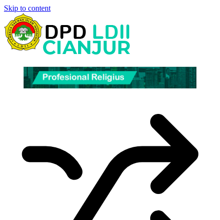
Skip to content