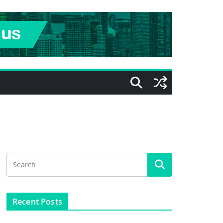
Recent Posts