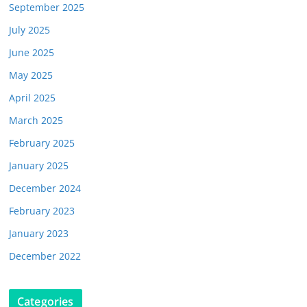
September 2025
July 2025
June 2025
May 2025
April 2025
March 2025
February 2025
January 2025
December 2024
February 2023
January 2023
December 2022
Categories