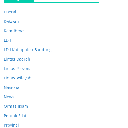
Daerah
Dakwah
Kamtibmas
LDII
LDII Kabupaten Bandung
Lintas Daerah
Lintas Provinsi
Lintas Wilayah
Nasional
News
Ormas Islam
Pencak Silat
Provinsi