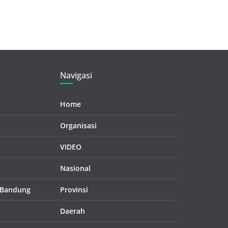
Navigasi
Home
Organisasi
VIDEO
Nasional
 Bandung
Provinsi
Daerah