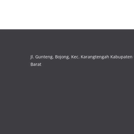
Jl. Gunteng, Bojong, Kec. Karangtengah Kabupaten 
Barat