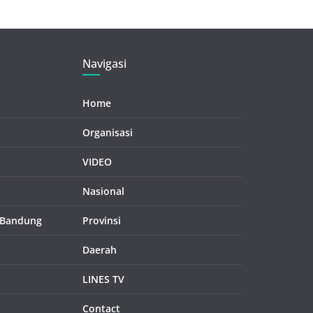
Navigasi
Home
Organisasi
VIDEO
Nasional
 Bandung
Provinsi
Daerah
LINES TV
Contact