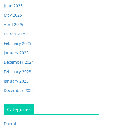
June 2025
May 2025
April 2025
March 2025
February 2025
January 2025
December 2024
February 2023
January 2023
December 2022
Categories
Daerah