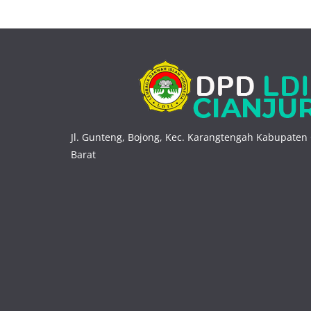
Jl. Gunteng, Bojong, Kec. Karangtengah Kabupaten 
Barat