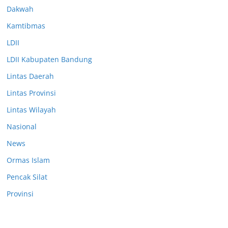
Dakwah
Kamtibmas
LDII
LDII Kabupaten Bandung
Lintas Daerah
Lintas Provinsi
Lintas Wilayah
Nasional
News
Ormas Islam
Pencak Silat
Provinsi