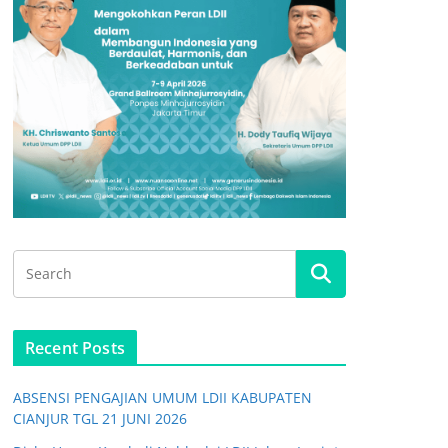
Recent Posts
ABSENSI PENGAJIAN UMUM LDII KABUPATEN
CIANJUR TGL 21 JUNI 2026