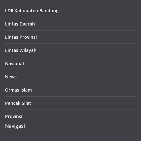
LDII Kabupaten Bandung
Lintas Daerah
Lintas Provinsi
Lintas Wilayah
Nasional
News
Ormas Islam
Pencak Silat
Provinsi
Navigasi