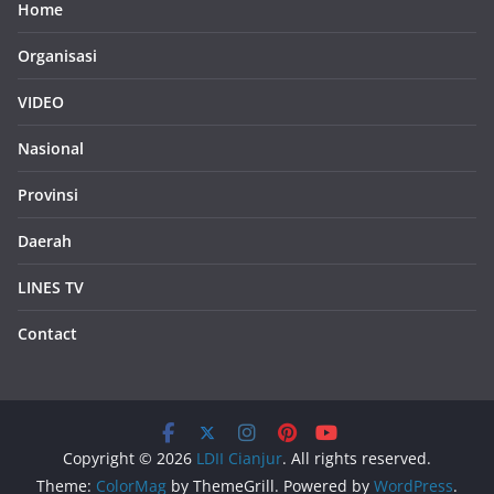
Home
Organisasi
VIDEO
Nasional
Provinsi
Daerah
LINES TV
Contact
Copyright © 2026
LDII Cianjur
. All rights reserved.
Theme:
ColorMag
by ThemeGrill. Powered by
WordPress
.