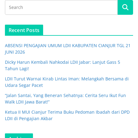
Recent Posts
ABSENSI PENGAJIAN UMUM LDII KABUPATEN CIANJUR TGL 21
JUNI 2026
Dicky Harun Kembali Nahkodai LDII Jabar: Lanjut Gass 5
Tahun Lagi!
LDII Turut Warnai Kirab Lintas Iman: Melangkah Bersama di
Udara Segar Pacet
“Jalan Santai, Yang Beneran Sehatnya: Cerita Seru Ikut Fun
Walk LDII Jawa Barat!”
Ketua II MUI Cianjur Terima Buku Pedoman Ibadah dari DPD
LDII di Pengajian Akbar