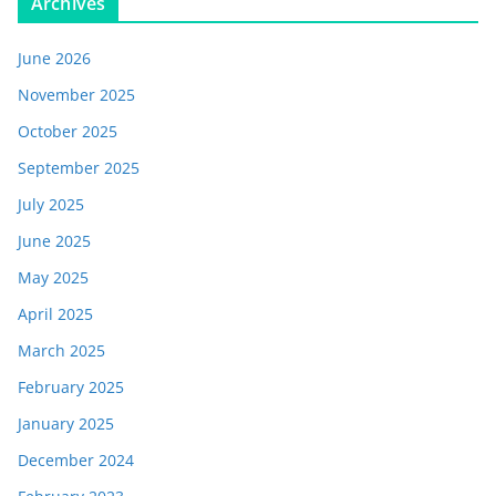
Archives
June 2026
November 2025
October 2025
September 2025
July 2025
June 2025
May 2025
April 2025
March 2025
February 2025
January 2025
December 2024