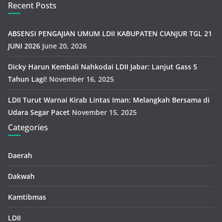
Recent Posts
ABSENSI PENGAJIAN UMUM LDII KABUPATEN CIANJUR TGL 21
JUNI 2026
June 20, 2026
Dicky Harun Kembali Nahkodai LDII Jabar: Lanjut Gass 5
Tahun Lagi!
November 16, 2025
LDII Turut Warnai Kirab Lintas Iman: Melangkah Bersama di
Udara Segar Pacet
November 15, 2025
Categories
Daerah
Dakwah
Kamtibmas
LDII