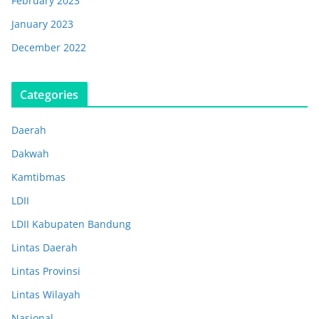
February 2023
January 2023
December 2022
Categories
Daerah
Dakwah
Kamtibmas
LDII
LDII Kabupaten Bandung
Lintas Daerah
Lintas Provinsi
Lintas Wilayah
Nasional