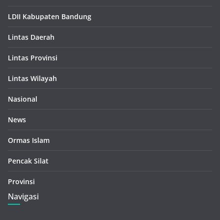
LDII Kabupaten Bandung
Lintas Daerah
Lintas Provinsi
Lintas Wilayah
Nasional
News
Ormas Islam
Pencak Silat
Provinsi
Navigasi