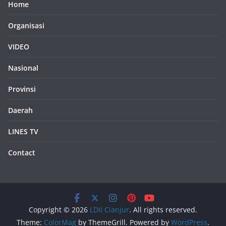
Home
Organisasi
VIDEO
Nasional
Provinsi
Daerah
LINES TV
Contact
Copyright © 2026
LDII Cianjur
. All rights reserved.
Theme:
ColorMag
by ThemeGrill. Powered by
WordPress
.