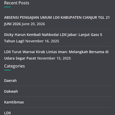
Recent Posts
ABSENSI PENGAJIAN UMUM LDII KABUPATEN CIANJUR TGL 21
JUNI 2026
June 20, 2026
Dicky Harun Kembali Nahkodai LDII Jabar: Lanjut Gass 5
Tahun Lagi!
November 16, 2025
LDII Turut Warnai Kirab Lintas Iman: Melangkah Bersama di
Udara Segar Pacet
November 15, 2025
Categories
Daerah
Dakwah
Kamtibmas
LDII