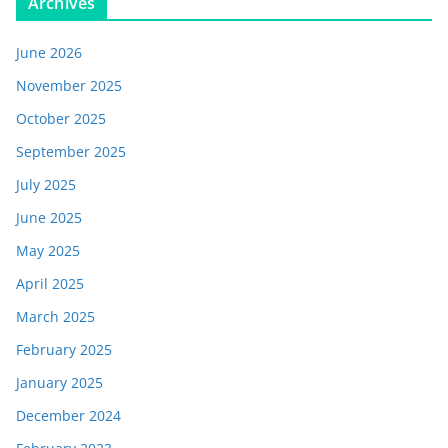
Archives
June 2026
November 2025
October 2025
September 2025
July 2025
June 2025
May 2025
April 2025
March 2025
February 2025
January 2025
December 2024