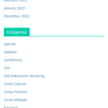
February 2023
January 2023
December 2022
Categories
Daerah
Dakwah
Kamtibmas
LDII
LDII Kabupaten Bandung
Lintas Daerah
Lintas Provinsi
Lintas Wilayah
Nasional