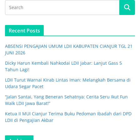
Recent Posts
ABSENSI PENGAJIAN UMUM LDII KABUPATEN CIANJUR TGL 21
JUNI 2026
Dicky Harun Kembali Nahkodai LDII Jabar: Lanjut Gass 5
Tahun Lagi!
LDII Turut Warnai Kirab Lintas Iman: Melangkah Bersama di
Udara Segar Pacet
“Jalan Santai, Yang Beneran Sehatnya: Cerita Seru Ikut Fun
Walk LDII Jawa Barat!”
Ketua II MUI Cianjur Terima Buku Pedoman Ibadah dari DPD
LDII di Pengajian Akbar