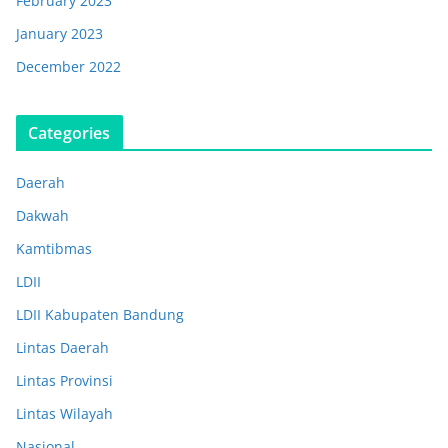
February 2023
January 2023
December 2022
Categories
Daerah
Dakwah
Kamtibmas
LDII
LDII Kabupaten Bandung
Lintas Daerah
Lintas Provinsi
Lintas Wilayah
Nasional