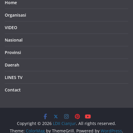
Home
Organisasi
VIDEO
Nasional
Provinsi
Daerah
LINES TV
Contact
Copyright © 2026
LDII Cianjur
. All rights reserved.
Theme:
ColorMag
by ThemeGrill. Powered by
WordPress
.