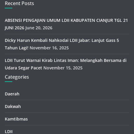
Recent Posts
ABSENSI PENGAJIAN UMUM LDII KABUPATEN CIANJUR TGL 21
JUNI 2026
June 20, 2026
Dicky Harun Kembali Nahkodai LDII Jabar: Lanjut Gass 5
Tahun Lagi!
November 16, 2025
LDII Turut Warnai Kirab Lintas Iman: Melangkah Bersama di
Udara Segar Pacet
November 15, 2025
Categories
Daerah
Dakwah
Kamtibmas
LDII