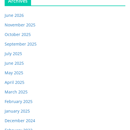
Archives
June 2026
November 2025
October 2025
September 2025
July 2025
June 2025
May 2025
April 2025
March 2025
February 2025
January 2025
December 2024