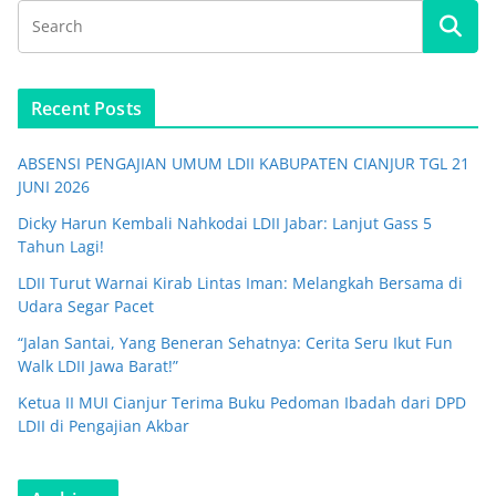
Recent Posts
ABSENSI PENGAJIAN UMUM LDII KABUPATEN CIANJUR TGL 21
JUNI 2026
Dicky Harun Kembali Nahkodai LDII Jabar: Lanjut Gass 5
Tahun Lagi!
LDII Turut Warnai Kirab Lintas Iman: Melangkah Bersama di
Udara Segar Pacet
“Jalan Santai, Yang Beneran Sehatnya: Cerita Seru Ikut Fun
Walk LDII Jawa Barat!”
Ketua II MUI Cianjur Terima Buku Pedoman Ibadah dari DPD
LDII di Pengajian Akbar