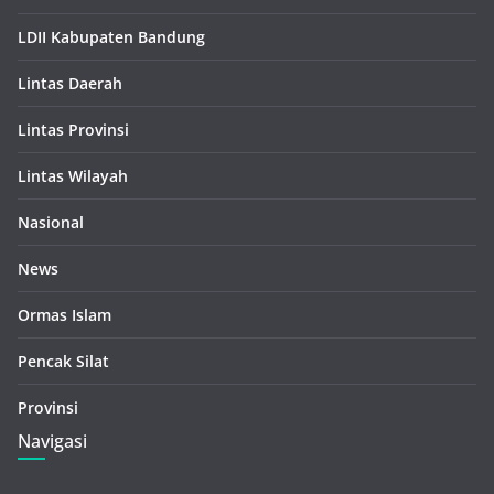
LDII Kabupaten Bandung
Lintas Daerah
Lintas Provinsi
Lintas Wilayah
Nasional
News
Ormas Islam
Pencak Silat
Provinsi
Navigasi