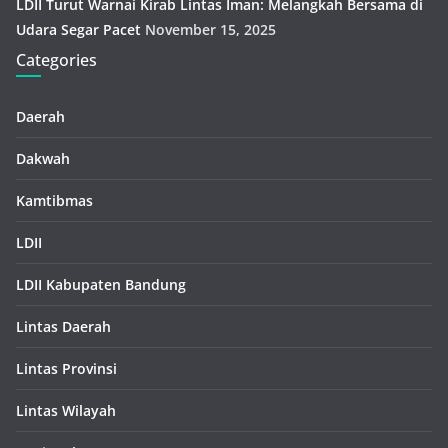
LDII Turut Warnai Kirab Lintas Iman: Melangkah Bersama di
Udara Segar Pacet
November 15, 2025
Categories
Daerah
Dakwah
Kamtibmas
LDII
LDII Kabupaten Bandung
Lintas Daerah
Lintas Provinsi
Lintas Wilayah