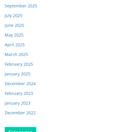
September 2025
July 2025
June 2025
May 2025
April 2025
March 2025
February 2025
January 2025
December 2024
February 2023
January 2023
December 2022