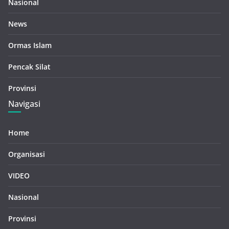
Nasional
News
Ormas Islam
Pencak Silat
Provinsi
Navigasi
Home
Organisasi
VIDEO
Nasional
Provinsi