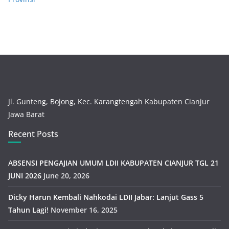
Jl. Gunteng, Bojong, Kec. Karangtengah Kabupaten Cianjur
Jawa Barat
Recent Posts
ABSENSI PENGAJIAN UMUM LDII KABUPATEN CIANJUR TGL 21
JUNI 2026
June 20, 2026
Dicky Harun Kembali Nahkodai LDII Jabar: Lanjut Gass 5
Tahun Lagi!
November 16, 2025