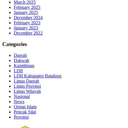
March 2025
February 2025
January 2025
December 2024
February 2023
January 2023
December 2022
Categories
Daerah
Dakwah
Kamtibmas
LDII
LDII Kabupaten Bandung
Lintas Daerah
Lintas Provinsi
Lintas Wilayah
Nasional
News
Ormas Islam
Pencak Silat
Provinsi