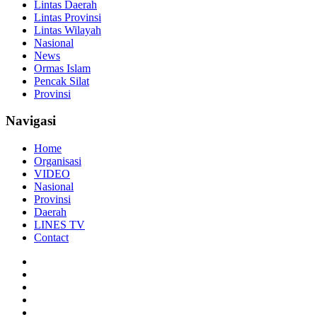
Lintas Daerah
Lintas Provinsi
Lintas Wilayah
Nasional
News
Ormas Islam
Pencak Silat
Provinsi
Navigasi
Home
Organisasi
VIDEO
Nasional
Provinsi
Daerah
LINES TV
Contact