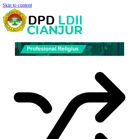
Skip to content