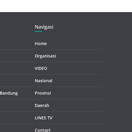
Navigasi
Home
Organisasi
VIDEO
Nasional
 Bandung
Provinsi
Daerah
LINES TV
Contact