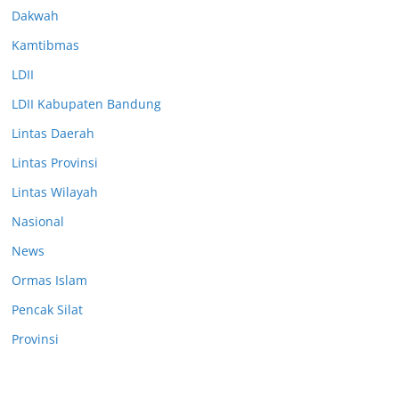
Dakwah
Kamtibmas
LDII
LDII Kabupaten Bandung
Lintas Daerah
Lintas Provinsi
Lintas Wilayah
Nasional
News
Ormas Islam
Pencak Silat
Provinsi