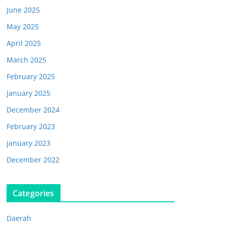
June 2025
May 2025
April 2025
March 2025
February 2025
January 2025
December 2024
February 2023
January 2023
December 2022
Categories
Daerah