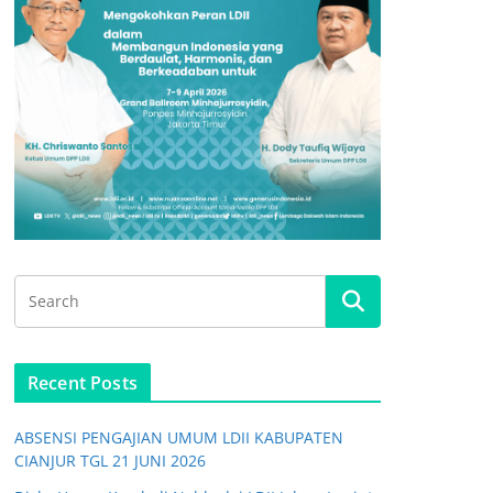
Recent Posts
ABSENSI PENGAJIAN UMUM LDII KABUPATEN
CIANJUR TGL 21 JUNI 2026