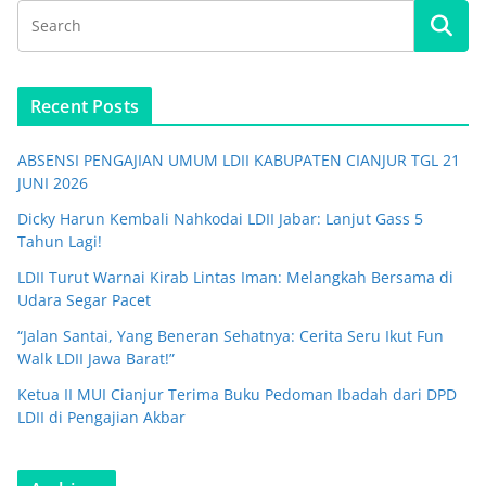
Recent Posts
ABSENSI PENGAJIAN UMUM LDII KABUPATEN CIANJUR TGL 21
JUNI 2026
Dicky Harun Kembali Nahkodai LDII Jabar: Lanjut Gass 5
Tahun Lagi!
LDII Turut Warnai Kirab Lintas Iman: Melangkah Bersama di
Udara Segar Pacet
“Jalan Santai, Yang Beneran Sehatnya: Cerita Seru Ikut Fun
Walk LDII Jawa Barat!”
Ketua II MUI Cianjur Terima Buku Pedoman Ibadah dari DPD
LDII di Pengajian Akbar