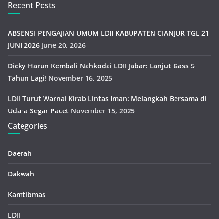
Recent Posts
ABSENSI PENGAJIAN UMUM LDII KABUPATEN CIANJUR TGL 21
JUNI 2026
June 20, 2026
Dicky Harun Kembali Nahkodai LDII Jabar: Lanjut Gass 5
Tahun Lagi!
November 16, 2025
LDII Turut Warnai Kirab Lintas Iman: Melangkah Bersama di
Udara Segar Pacet
November 15, 2025
Categories
Daerah
Dakwah
Kamtibmas
LDII