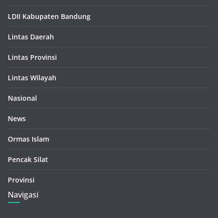
LDII Kabupaten Bandung
Lintas Daerah
Lintas Provinsi
Lintas Wilayah
Nasional
News
Ormas Islam
Pencak Silat
Provinsi
Navigasi