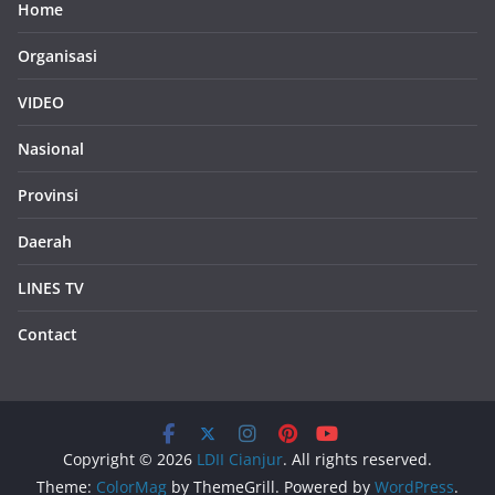
Home
Organisasi
VIDEO
Nasional
Provinsi
Daerah
LINES TV
Contact
Copyright © 2026
LDII Cianjur
. All rights reserved.
Theme:
ColorMag
by ThemeGrill. Powered by
WordPress
.