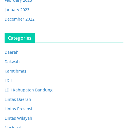
February 2023
January 2023
December 2022
Categories
Daerah
Dakwah
Kamtibmas
LDII
LDII Kabupaten Bandung
Lintas Daerah
Lintas Provinsi
Lintas Wilayah
Nasional