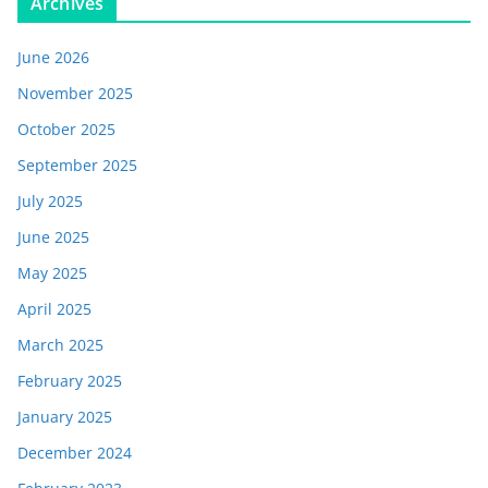
Archives
June 2026
November 2025
October 2025
September 2025
July 2025
June 2025
May 2025
April 2025
March 2025
February 2025
January 2025
December 2024