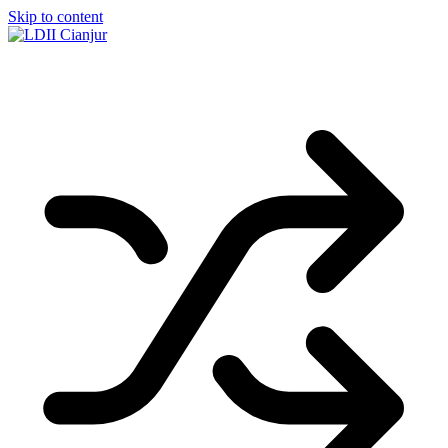
Skip to content