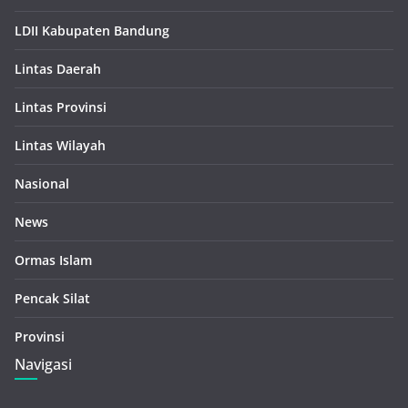
LDII Kabupaten Bandung
Lintas Daerah
Lintas Provinsi
Lintas Wilayah
Nasional
News
Ormas Islam
Pencak Silat
Provinsi
Navigasi