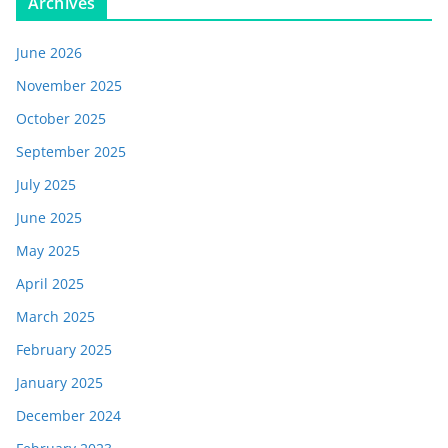
Archives
June 2026
November 2025
October 2025
September 2025
July 2025
June 2025
May 2025
April 2025
March 2025
February 2025
January 2025
December 2024