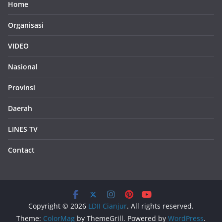
Home
Organisasi
VIDEO
Nasional
Provinsi
Daerah
LINES TV
Contact
Copyright © 2026
LDII Cianjur
. All rights reserved.
Theme:
ColorMag
by ThemeGrill. Powered by
WordPress
.