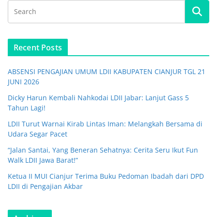
Recent Posts
ABSENSI PENGAJIAN UMUM LDII KABUPATEN CIANJUR TGL 21
JUNI 2026
Dicky Harun Kembali Nahkodai LDII Jabar: Lanjut Gass 5
Tahun Lagi!
LDII Turut Warnai Kirab Lintas Iman: Melangkah Bersama di
Udara Segar Pacet
“Jalan Santai, Yang Beneran Sehatnya: Cerita Seru Ikut Fun
Walk LDII Jawa Barat!”
Ketua II MUI Cianjur Terima Buku Pedoman Ibadah dari DPD
LDII di Pengajian Akbar