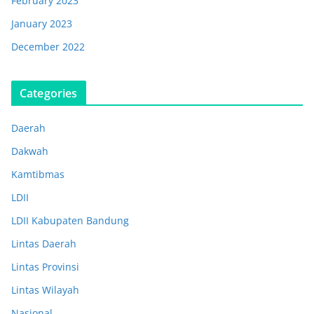
February 2023
January 2023
December 2022
Categories
Daerah
Dakwah
Kamtibmas
LDII
LDII Kabupaten Bandung
Lintas Daerah
Lintas Provinsi
Lintas Wilayah
Nasional