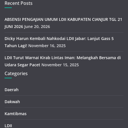
Recent Posts
ABSENSI PENGAJIAN UMUM LDII KABUPATEN CIANJUR TGL 21
JUNI 2026
June 20, 2026
Dicky Harun Kembali Nahkodai LDII Jabar: Lanjut Gass 5
Tahun Lagi!
November 16, 2025
LDII Turut Warnai Kirab Lintas Iman: Melangkah Bersama di
Udara Segar Pacet
November 15, 2025
Categories
Daerah
Dakwah
Kamtibmas
LDII