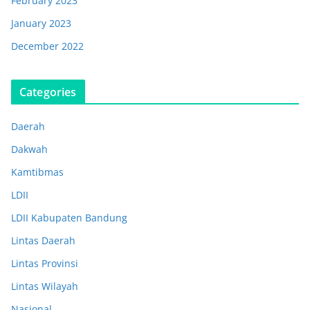
February 2023
January 2023
December 2022
Categories
Daerah
Dakwah
Kamtibmas
LDII
LDII Kabupaten Bandung
Lintas Daerah
Lintas Provinsi
Lintas Wilayah
Nasional