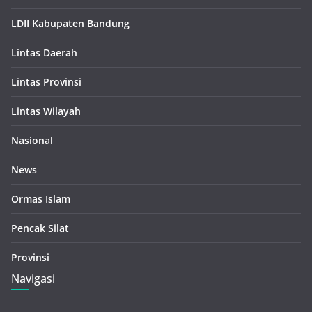
LDII Kabupaten Bandung
Lintas Daerah
Lintas Provinsi
Lintas Wilayah
Nasional
News
Ormas Islam
Pencak Silat
Provinsi
Navigasi