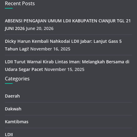
Recent Posts
ABSENSI PENGAJIAN UMUM LDII KABUPATEN CIANJUR TGL 21
JUNI 2026
June 20, 2026
Dicky Harun Kembali Nahkodai LDII Jabar: Lanjut Gass 5
Tahun Lagi!
November 16, 2025
LDII Turut Warnai Kirab Lintas Iman: Melangkah Bersama di
Udara Segar Pacet
November 15, 2025
Categories
Daerah
Dakwah
Kamtibmas
LDII