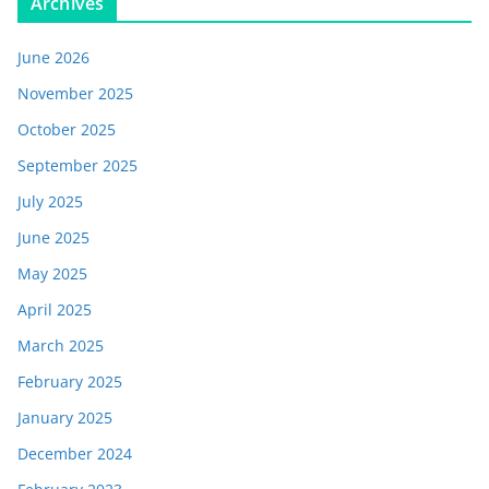
Archives
June 2026
November 2025
October 2025
September 2025
July 2025
June 2025
May 2025
April 2025
March 2025
February 2025
January 2025
December 2024