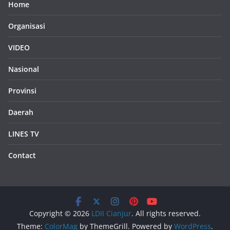
Home
Organisasi
VIDEO
Nasional
Provinsi
Daerah
LINES TV
Contact
Copyright © 2026
LDII Cianjur
. All rights reserved.
Theme:
ColorMag
by ThemeGrill. Powered by
WordPress
.