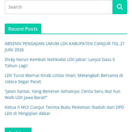
Recent Posts
ABSENSI PENGAJIAN UMUM LDII KABUPATEN CIANJUR TGL 21
JUNI 2026
Dicky Harun Kembali Nahkodai LDII Jabar: Lanjut Gass 5
Tahun Lagi!
LDII Turut Warnai Kirab Lintas Iman: Melangkah Bersama di
Udara Segar Pacet
“Jalan Santai, Yang Beneran Sehatnya: Cerita Seru Ikut Fun
Walk LDII Jawa Barat!”
Ketua II MUI Cianjur Terima Buku Pedoman Ibadah dari DPD
LDII di Pengajian Akbar