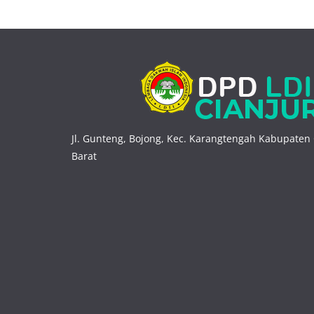
Jl. Gunteng, Bojong, Kec. Karangtengah Kabupaten 
Barat