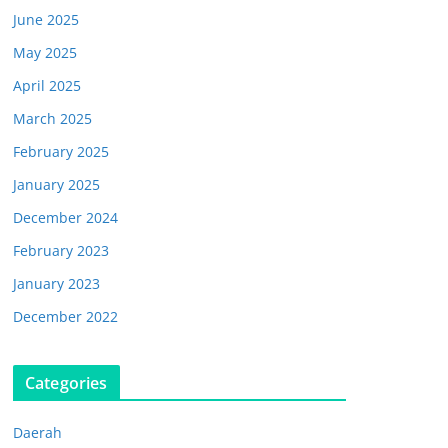
June 2025
May 2025
April 2025
March 2025
February 2025
January 2025
December 2024
February 2023
January 2023
December 2022
Categories
Daerah