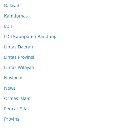
Dakwah
Kamtibmas
LDII
LDII Kabupaten Bandung
Lintas Daerah
Lintas Provinsi
Lintas Wilayah
Nasional
News
Ormas Islam
Pencak Silat
Provinsi