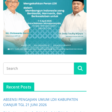
Recent Posts
ABSENSI PENGAJIAN UMUM LDII KABUPATEN
CIANJUR TGL 21 JUNI 2026