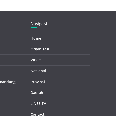
Navigasi
Home
Organisasi
VIDEO
Nasional
 Bandung
Provinsi
Daerah
LINES TV
Contact