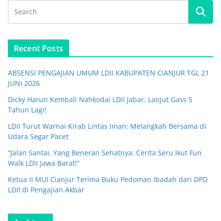
Recent Posts
ABSENSI PENGAJIAN UMUM LDII KABUPATEN CIANJUR TGL 21
JUNI 2026
Dicky Harun Kembali Nahkodai LDII Jabar: Lanjut Gass 5
Tahun Lagi!
LDII Turut Warnai Kirab Lintas Iman: Melangkah Bersama di
Udara Segar Pacet
“Jalan Santai, Yang Beneran Sehatnya: Cerita Seru Ikut Fun
Walk LDII Jawa Barat!”
Ketua II MUI Cianjur Terima Buku Pedoman Ibadah dari DPD
LDII di Pengajian Akbar