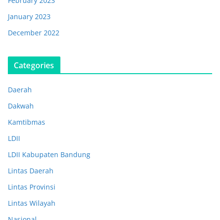
February 2023
January 2023
December 2022
Categories
Daerah
Dakwah
Kamtibmas
LDII
LDII Kabupaten Bandung
Lintas Daerah
Lintas Provinsi
Lintas Wilayah
Nasional