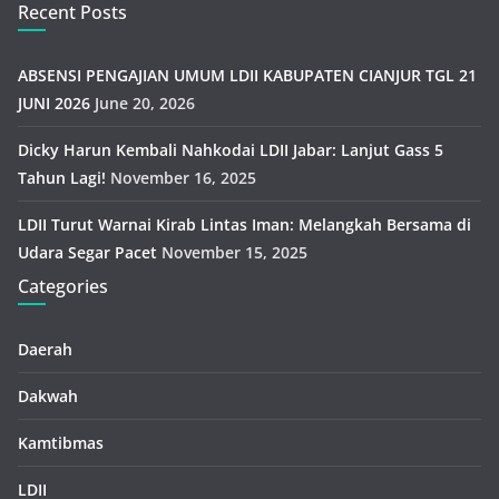
Recent Posts
ABSENSI PENGAJIAN UMUM LDII KABUPATEN CIANJUR TGL 21
JUNI 2026
June 20, 2026
Dicky Harun Kembali Nahkodai LDII Jabar: Lanjut Gass 5
Tahun Lagi!
November 16, 2025
LDII Turut Warnai Kirab Lintas Iman: Melangkah Bersama di
Udara Segar Pacet
November 15, 2025
Categories
Daerah
Dakwah
Kamtibmas
LDII