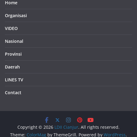
Home
Organisasi
VIDEO
Nasional
Provinsi
Daerah
LINES TV
Contact
Copyright © 2026
LDII Cianjur
. All rights reserved.
Theme:
ColorMag
by ThemeGrill. Powered by
WordPress
.