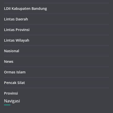
LDII Kabupaten Bandung
Lintas Daerah
Lintas Provinsi
Lintas Wilayah
Nasional
News
Ormas Islam
Pencak Silat
Provinsi
Navigasi