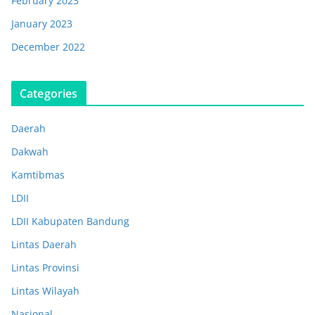
February 2023
January 2023
December 2022
Categories
Daerah
Dakwah
Kamtibmas
LDII
LDII Kabupaten Bandung
Lintas Daerah
Lintas Provinsi
Lintas Wilayah
Nasional