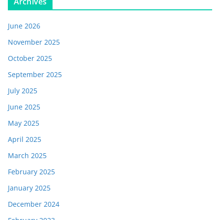
Archives
June 2026
November 2025
October 2025
September 2025
July 2025
June 2025
May 2025
April 2025
March 2025
February 2025
January 2025
December 2024