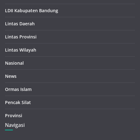
LDII Kabupaten Bandung
Lintas Daerah
Lintas Provinsi
Lintas Wilayah
Nasional
News
Ormas Islam
Pencak Silat
Provinsi
Navigasi