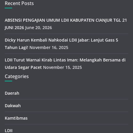
Recent Posts
ABSENSI PENGAJIAN UMUM LDII KABUPATEN CIANJUR TGL 21
JUNI 2026
June 20, 2026
Dicky Harun Kembali Nahkodai LDII Jabar: Lanjut Gass 5
Tahun Lagi!
November 16, 2025
LDII Turut Warnai Kirab Lintas Iman: Melangkah Bersama di
Udara Segar Pacet
November 15, 2025
Categories
Daerah
Dakwah
Kamtibmas
LDII