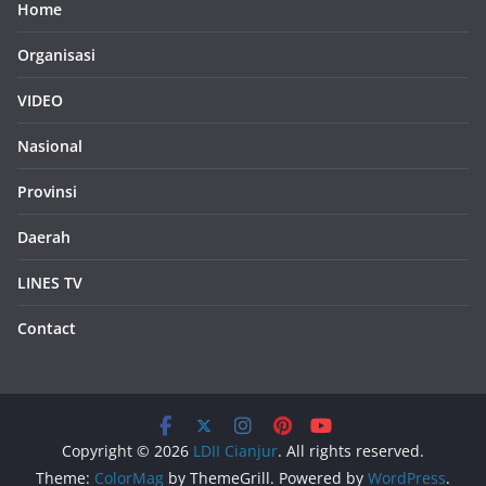
Home
Organisasi
VIDEO
Nasional
Provinsi
Daerah
LINES TV
Contact
Copyright © 2026
LDII Cianjur
. All rights reserved.
Theme:
ColorMag
by ThemeGrill. Powered by
WordPress
.