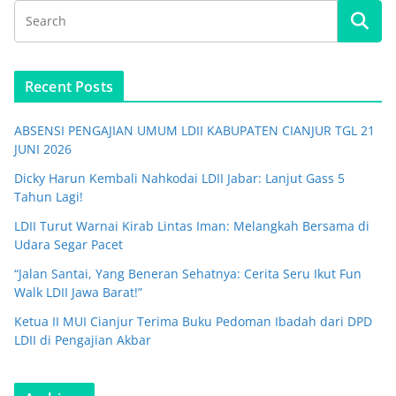
Recent Posts
ABSENSI PENGAJIAN UMUM LDII KABUPATEN CIANJUR TGL 21
JUNI 2026
Dicky Harun Kembali Nahkodai LDII Jabar: Lanjut Gass 5
Tahun Lagi!
LDII Turut Warnai Kirab Lintas Iman: Melangkah Bersama di
Udara Segar Pacet
“Jalan Santai, Yang Beneran Sehatnya: Cerita Seru Ikut Fun
Walk LDII Jawa Barat!”
Ketua II MUI Cianjur Terima Buku Pedoman Ibadah dari DPD
LDII di Pengajian Akbar