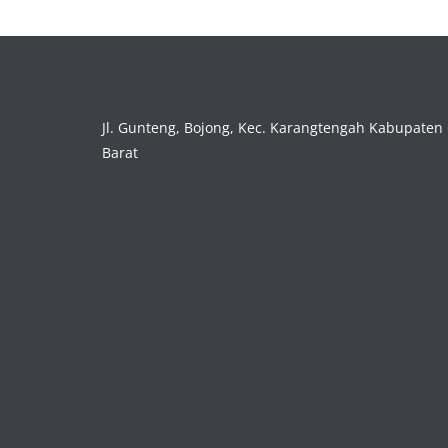
Jl. Gunteng, Bojong, Kec. Karangtengah Kabupaten 
Barat