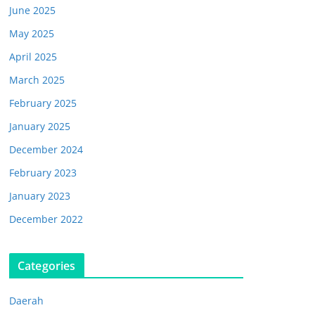
June 2025
May 2025
April 2025
March 2025
February 2025
January 2025
December 2024
February 2023
January 2023
December 2022
Categories
Daerah