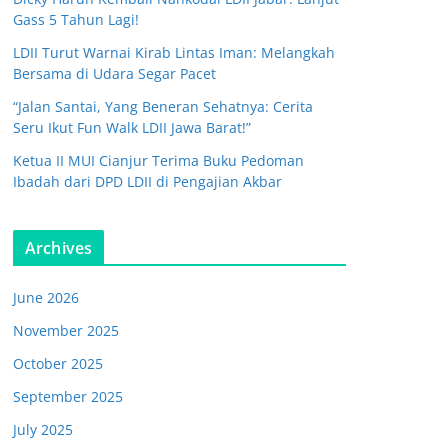
Gass 5 Tahun Lagi!
LDII Turut Warnai Kirab Lintas Iman: Melangkah
Bersama di Udara Segar Pacet
“Jalan Santai, Yang Beneran Sehatnya: Cerita
Seru Ikut Fun Walk LDII Jawa Barat!”
Ketua II MUI Cianjur Terima Buku Pedoman
Ibadah dari DPD LDII di Pengajian Akbar
Archives
June 2026
November 2025
October 2025
September 2025
July 2025