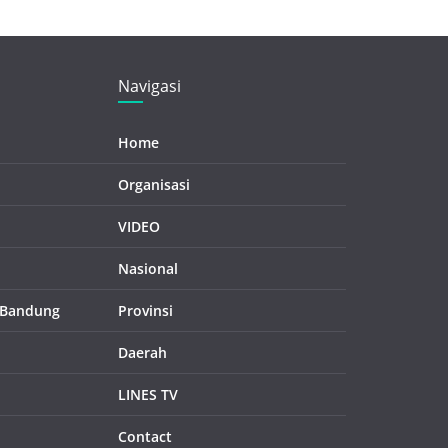
Navigasi
Home
Organisasi
VIDEO
Nasional
 Bandung
Provinsi
Daerah
LINES TV
Contact