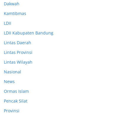
Dakwah
Kamtibmas
LDII
LDII Kabupaten Bandung
Lintas Daerah
Lintas Provinsi
Lintas Wilayah
Nasional
News
Ormas Islam
Pencak Silat
Provinsi