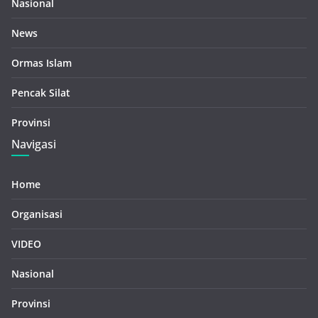
Nasional
News
Ormas Islam
Pencak Silat
Provinsi
Navigasi
Home
Organisasi
VIDEO
Nasional
Provinsi