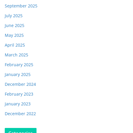
September 2025
July 2025
June 2025
May 2025
April 2025
March 2025
February 2025
January 2025
December 2024
February 2023
January 2023
December 2022