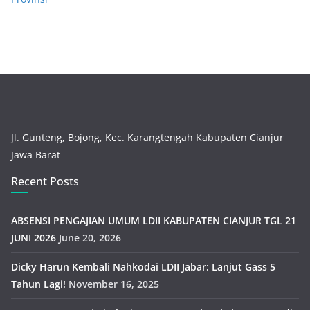
Jl. Gunteng, Bojong, Kec. Karangtengah Kabupaten Cianjur
Jawa Barat
Recent Posts
ABSENSI PENGAJIAN UMUM LDII KABUPATEN CIANJUR TGL 21
JUNI 2026
June 20, 2026
Dicky Harun Kembali Nahkodai LDII Jabar: Lanjut Gass 5
Tahun Lagi!
November 16, 2025