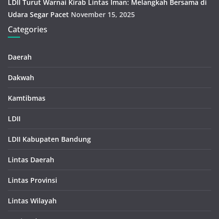
LDII Turut Warnai Kirab Lintas Iman: Melangkah Bersama di
Udara Segar Pacet
November 15, 2025
Categories
Daerah
Dakwah
Kamtibmas
LDII
LDII Kabupaten Bandung
Lintas Daerah
Lintas Provinsi
Lintas Wilayah