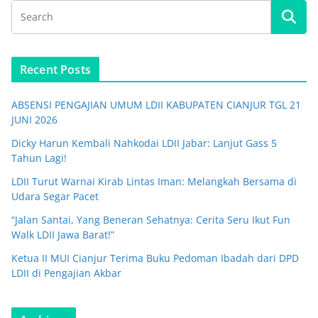
Recent Posts
ABSENSI PENGAJIAN UMUM LDII KABUPATEN CIANJUR TGL 21
JUNI 2026
Dicky Harun Kembali Nahkodai LDII Jabar: Lanjut Gass 5
Tahun Lagi!
LDII Turut Warnai Kirab Lintas Iman: Melangkah Bersama di
Udara Segar Pacet
“Jalan Santai, Yang Beneran Sehatnya: Cerita Seru Ikut Fun
Walk LDII Jawa Barat!”
Ketua II MUI Cianjur Terima Buku Pedoman Ibadah dari DPD
LDII di Pengajian Akbar