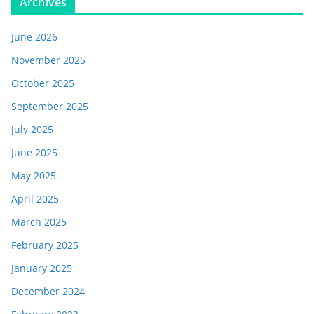
Archives
June 2026
November 2025
October 2025
September 2025
July 2025
June 2025
May 2025
April 2025
March 2025
February 2025
January 2025
December 2024