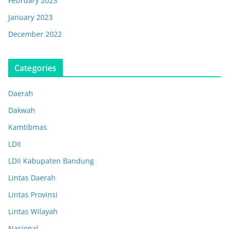
February 2023
January 2023
December 2022
Categories
Daerah
Dakwah
Kamtibmas
LDII
LDII Kabupaten Bandung
Lintas Daerah
Lintas Provinsi
Lintas Wilayah
Nasional