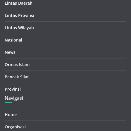
Lintas Daerah
Lintas Provinsi
Lintas Wilayah
Nasional
News
Ormas Islam
Pencak Silat
Provinsi
Navigasi
Home
Organisasi