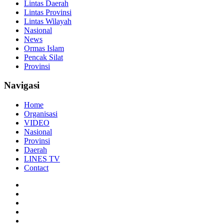
Lintas Daerah
Lintas Provinsi
Lintas Wilayah
Nasional
News
Ormas Islam
Pencak Silat
Provinsi
Navigasi
Home
Organisasi
VIDEO
Nasional
Provinsi
Daerah
LINES TV
Contact