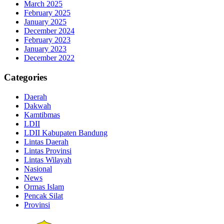
March 2025
February 2025
January 2025
December 2024
February 2023
January 2023
December 2022
Categories
Daerah
Dakwah
Kamtibmas
LDII
LDII Kabupaten Bandung
Lintas Daerah
Lintas Provinsi
Lintas Wilayah
Nasional
News
Ormas Islam
Pencak Silat
Provinsi