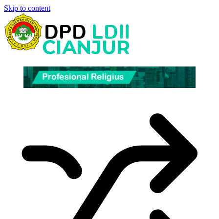
Skip to content