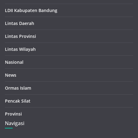
LDII Kabupaten Bandung
Lintas Daerah
Lintas Provinsi
Lintas Wilayah
Nasional
News
Ormas Islam
Pencak Silat
Provinsi
Navigasi