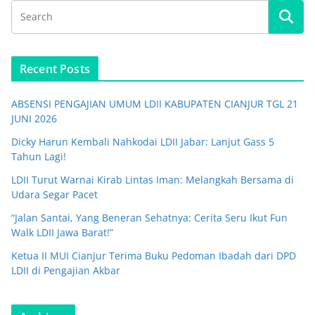
Recent Posts
ABSENSI PENGAJIAN UMUM LDII KABUPATEN CIANJUR TGL 21
JUNI 2026
Dicky Harun Kembali Nahkodai LDII Jabar: Lanjut Gass 5
Tahun Lagi!
LDII Turut Warnai Kirab Lintas Iman: Melangkah Bersama di
Udara Segar Pacet
“Jalan Santai, Yang Beneran Sehatnya: Cerita Seru Ikut Fun
Walk LDII Jawa Barat!”
Ketua II MUI Cianjur Terima Buku Pedoman Ibadah dari DPD
LDII di Pengajian Akbar