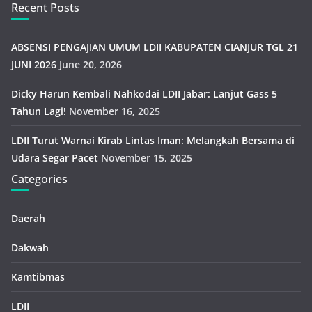
Recent Posts
ABSENSI PENGAJIAN UMUM LDII KABUPATEN CIANJUR TGL 21
JUNI 2026
June 20, 2026
Dicky Harun Kembali Nahkodai LDII Jabar: Lanjut Gass 5
Tahun Lagi!
November 16, 2025
LDII Turut Warnai Kirab Lintas Iman: Melangkah Bersama di
Udara Segar Pacet
November 15, 2025
Categories
Daerah
Dakwah
Kamtibmas
LDII