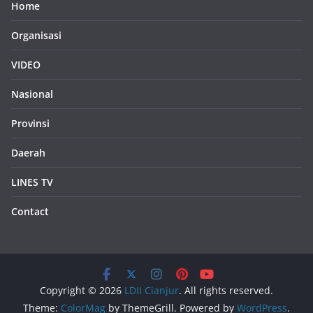
Home
Organisasi
VIDEO
Nasional
Provinsi
Daerah
LINES TV
Contact
Copyright © 2026
LDII Cianjur
. All rights reserved.
Theme:
ColorMag
by ThemeGrill. Powered by
WordPress
.