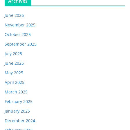
Archives
June 2026
November 2025
October 2025
September 2025
July 2025
June 2025
May 2025
April 2025
March 2025
February 2025
January 2025
December 2024