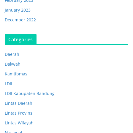
February 2023
January 2023
December 2022
Categories
Daerah
Dakwah
Kamtibmas
LDII
LDII Kabupaten Bandung
Lintas Daerah
Lintas Provinsi
Lintas Wilayah
Nasional