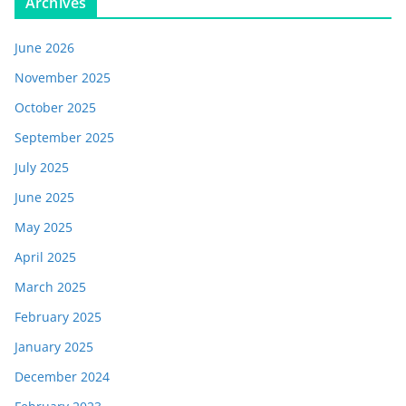
Archives
June 2026
November 2025
October 2025
September 2025
July 2025
June 2025
May 2025
April 2025
March 2025
February 2025
January 2025
December 2024