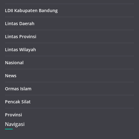
LDII Kabupaten Bandung
Lintas Daerah
Lintas Provinsi
Lintas Wilayah
Nasional
News
Ormas Islam
Pencak Silat
Provinsi
Navigasi