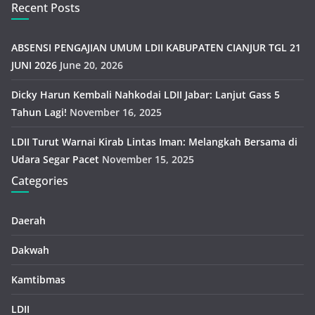
Recent Posts
ABSENSI PENGAJIAN UMUM LDII KABUPATEN CIANJUR TGL 21
JUNI 2026
June 20, 2026
Dicky Harun Kembali Nahkodai LDII Jabar: Lanjut Gass 5
Tahun Lagi!
November 16, 2025
LDII Turut Warnai Kirab Lintas Iman: Melangkah Bersama di
Udara Segar Pacet
November 15, 2025
Categories
Daerah
Dakwah
Kamtibmas
LDII