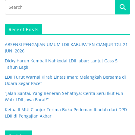
Recent Posts
ABSENSI PENGAJIAN UMUM LDII KABUPATEN CIANJUR TGL 21
JUNI 2026
Dicky Harun Kembali Nahkodai LDII Jabar: Lanjut Gass 5
Tahun Lagi!
LDII Turut Warnai Kirab Lintas Iman: Melangkah Bersama di
Udara Segar Pacet
“Jalan Santai, Yang Beneran Sehatnya: Cerita Seru Ikut Fun
Walk LDII Jawa Barat!”
Ketua II MUI Cianjur Terima Buku Pedoman Ibadah dari DPD
LDII di Pengajian Akbar