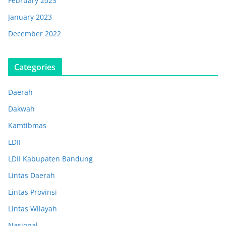
February 2023
January 2023
December 2022
Categories
Daerah
Dakwah
Kamtibmas
LDII
LDII Kabupaten Bandung
Lintas Daerah
Lintas Provinsi
Lintas Wilayah
Nasional