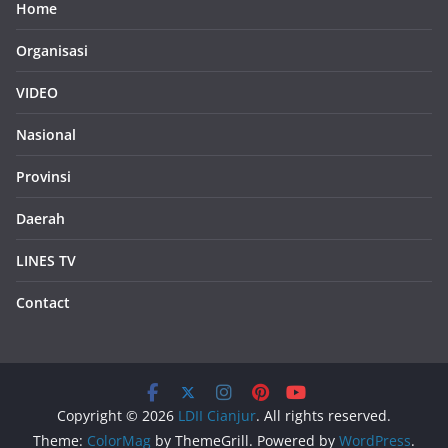
Home
Organisasi
VIDEO
Nasional
Provinsi
Daerah
LINES TV
Contact
Copyright © 2026
LDII Cianjur
. All rights reserved.
Theme:
ColorMag
by ThemeGrill. Powered by
WordPress
.