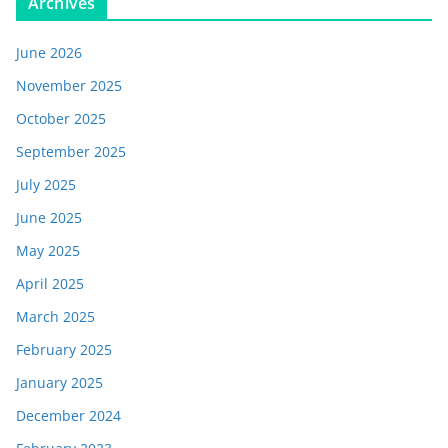
Archives
June 2026
November 2025
October 2025
September 2025
July 2025
June 2025
May 2025
April 2025
March 2025
February 2025
January 2025
December 2024