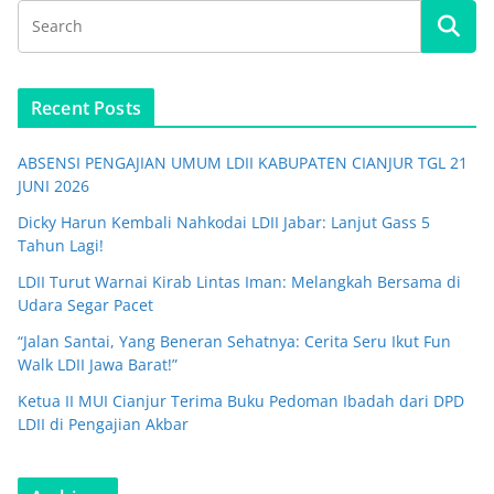
Recent Posts
ABSENSI PENGAJIAN UMUM LDII KABUPATEN CIANJUR TGL 21
JUNI 2026
Dicky Harun Kembali Nahkodai LDII Jabar: Lanjut Gass 5
Tahun Lagi!
LDII Turut Warnai Kirab Lintas Iman: Melangkah Bersama di
Udara Segar Pacet
“Jalan Santai, Yang Beneran Sehatnya: Cerita Seru Ikut Fun
Walk LDII Jawa Barat!”
Ketua II MUI Cianjur Terima Buku Pedoman Ibadah dari DPD
LDII di Pengajian Akbar