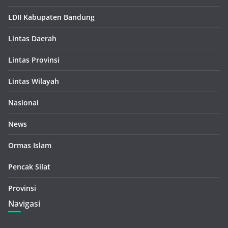
LDII Kabupaten Bandung
Lintas Daerah
Lintas Provinsi
Lintas Wilayah
Nasional
News
Ormas Islam
Pencak Silat
Provinsi
Navigasi