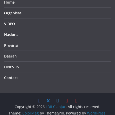
Home
Organisasi
VIDEO
Nasional
Provinsi
Daerah
LINES TV
Contact
Copyright © 2026
LDII Cianjur
. All rights reserved.
Theme:
ColorMag
by ThemeGrill. Powered by
WordPress
.