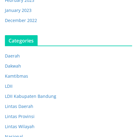
February 2023
January 2023
December 2022
Categories
Daerah
Dakwah
Kamtibmas
LDII
LDII Kabupaten Bandung
Lintas Daerah
Lintas Provinsi
Lintas Wilayah
Nasional