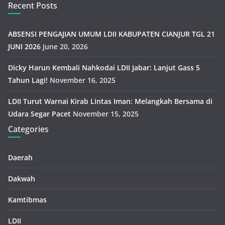
Recent Posts
ABSENSI PENGAJIAN UMUM LDII KABUPATEN CIANJUR TGL 21
JUNI 2026
June 20, 2026
Dicky Harun Kembali Nahkodai LDII Jabar: Lanjut Gass 5
Tahun Lagi!
November 16, 2025
LDII Turut Warnai Kirab Lintas Iman: Melangkah Bersama di
Udara Segar Pacet
November 15, 2025
Categories
Daerah
Dakwah
Kamtibmas
LDII