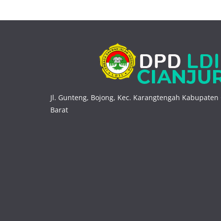
Jl. Gunteng, Bojong, Kec. Karangtengah Kabupaten 
Barat