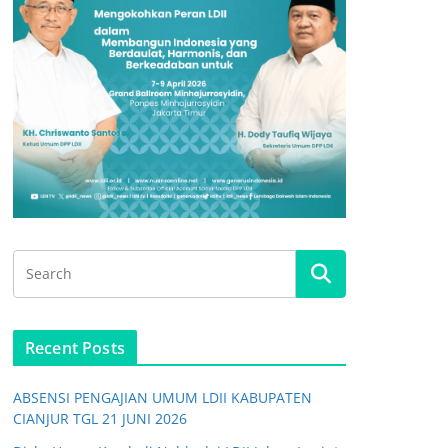
Recent Posts
ABSENSI PENGAJIAN UMUM LDII KABUPATEN
CIANJUR TGL 21 JUNI 2026