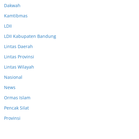
Dakwah
Kamtibmas
LDII
LDII Kabupaten Bandung
Lintas Daerah
Lintas Provinsi
Lintas Wilayah
Nasional
News
Ormas Islam
Pencak Silat
Provinsi