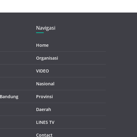
Navigasi
Home
Organisasi
VIDEO
Nasional
 Bandung
Provinsi
Daerah
LINES TV
Contact