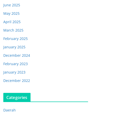
June 2025
May 2025
April 2025
March 2025
February 2025
January 2025
December 2024
February 2023
January 2023
December 2022
Categories
Daerah