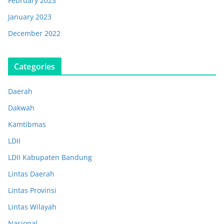
February 2023
January 2023
December 2022
Categories
Daerah
Dakwah
Kamtibmas
LDII
LDII Kabupaten Bandung
Lintas Daerah
Lintas Provinsi
Lintas Wilayah
Nasional