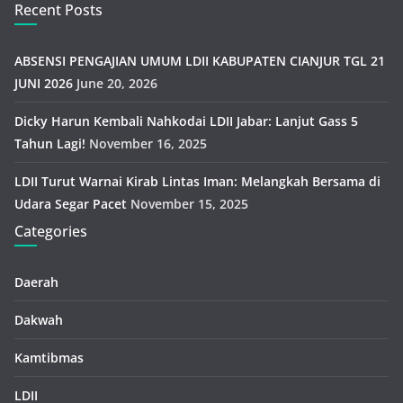
Recent Posts
ABSENSI PENGAJIAN UMUM LDII KABUPATEN CIANJUR TGL 21
JUNI 2026
June 20, 2026
Dicky Harun Kembali Nahkodai LDII Jabar: Lanjut Gass 5
Tahun Lagi!
November 16, 2025
LDII Turut Warnai Kirab Lintas Iman: Melangkah Bersama di
Udara Segar Pacet
November 15, 2025
Categories
Daerah
Dakwah
Kamtibmas
LDII