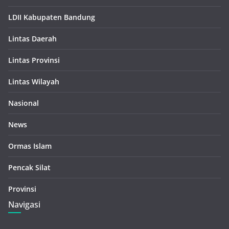
LDII Kabupaten Bandung
Lintas Daerah
Lintas Provinsi
Lintas Wilayah
Nasional
News
Ormas Islam
Pencak Silat
Provinsi
Navigasi