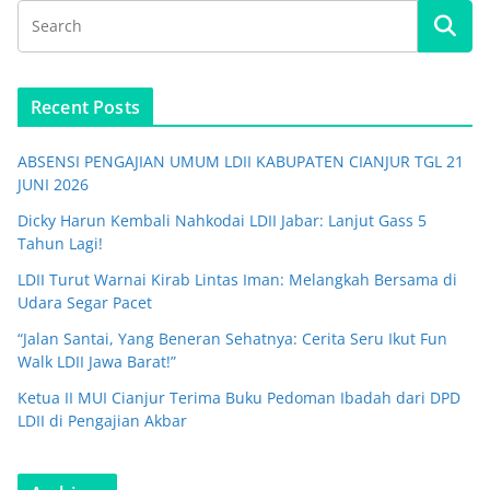
Recent Posts
ABSENSI PENGAJIAN UMUM LDII KABUPATEN CIANJUR TGL 21
JUNI 2026
Dicky Harun Kembali Nahkodai LDII Jabar: Lanjut Gass 5
Tahun Lagi!
LDII Turut Warnai Kirab Lintas Iman: Melangkah Bersama di
Udara Segar Pacet
“Jalan Santai, Yang Beneran Sehatnya: Cerita Seru Ikut Fun
Walk LDII Jawa Barat!”
Ketua II MUI Cianjur Terima Buku Pedoman Ibadah dari DPD
LDII di Pengajian Akbar