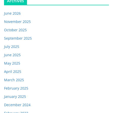
Archives
June 2026
November 2025
October 2025
September 2025
July 2025
June 2025
May 2025
April 2025
March 2025
February 2025
January 2025
December 2024