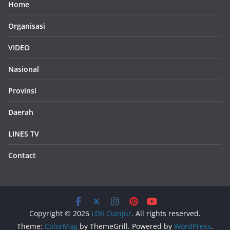
Home
Organisasi
VIDEO
Nasional
Provinsi
Daerah
LINES TV
Contact
Copyright © 2026
LDII Cianjur
. All rights reserved.
Theme:
ColorMag
by ThemeGrill. Powered by
WordPress
.