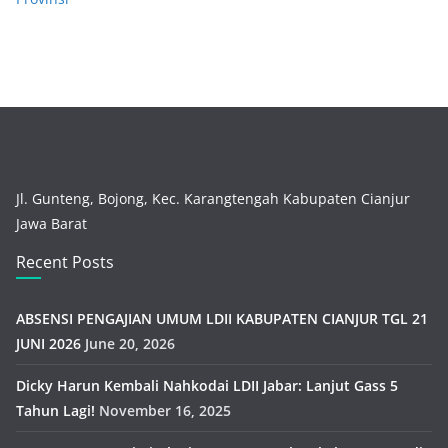
Jl. Gunteng, Bojong, Kec. Karangtengah Kabupaten Cianjur
Jawa Barat
Recent Posts
ABSENSI PENGAJIAN UMUM LDII KABUPATEN CIANJUR TGL 21
JUNI 2026
June 20, 2026
Dicky Harun Kembali Nahkodai LDII Jabar: Lanjut Gass 5
Tahun Lagi!
November 16, 2025