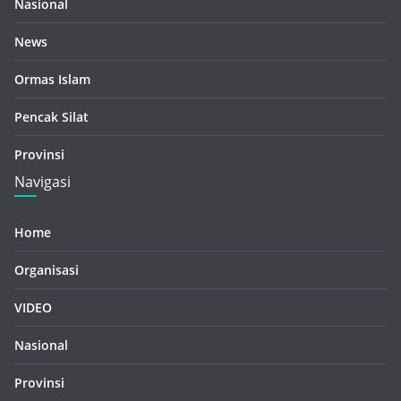
Nasional
News
Ormas Islam
Pencak Silat
Provinsi
Navigasi
Home
Organisasi
VIDEO
Nasional
Provinsi