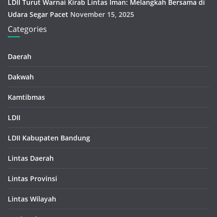
LDII Turut Warnai Kirab Lintas Iman: Melangkah Bersama di
Udara Segar Pacet
November 15, 2025
Categories
Daerah
Dakwah
Kamtibmas
LDII
LDII Kabupaten Bandung
Lintas Daerah
Lintas Provinsi
Lintas Wilayah