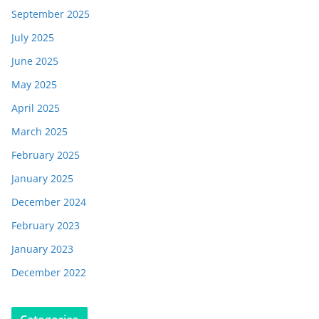
September 2025
July 2025
June 2025
May 2025
April 2025
March 2025
February 2025
January 2025
December 2024
February 2023
January 2023
December 2022