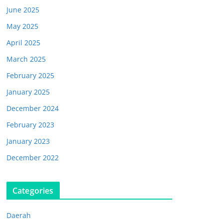
June 2025
May 2025
April 2025
March 2025
February 2025
January 2025
December 2024
February 2023
January 2023
December 2022
Categories
Daerah