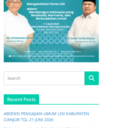
Recent Posts
ABSENSI PENGAJIAN UMUM LDII KABUPATEN
CIANJUR TGL 21 JUNI 2026