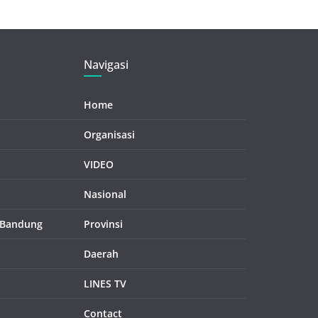
Navigasi
Home
Organisasi
VIDEO
Nasional
 Bandung
Provinsi
Daerah
LINES TV
Contact