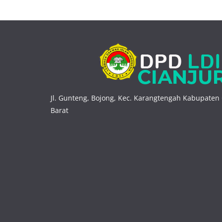
Jl. Gunteng, Bojong, Kec. Karangtengah Kabupaten 
Barat