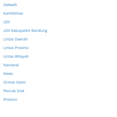
Dakwah
Kamtibmas
LDII
LDII Kabupaten Bandung
Lintas Daerah
Lintas Provinsi
Lintas Wilayah
Nasional
News
Ormas Islam
Pencak Silat
Provinsi