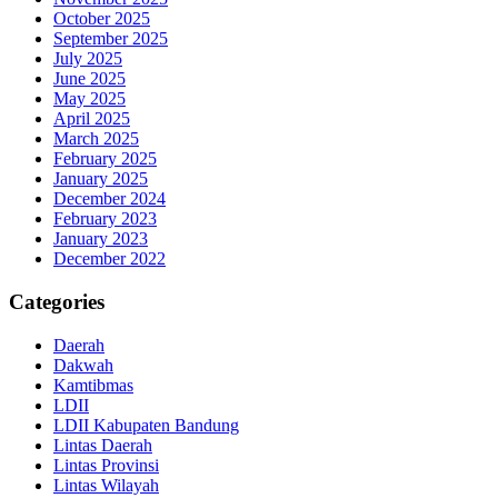
October 2025
September 2025
July 2025
June 2025
May 2025
April 2025
March 2025
February 2025
January 2025
December 2024
February 2023
January 2023
December 2022
Categories
Daerah
Dakwah
Kamtibmas
LDII
LDII Kabupaten Bandung
Lintas Daerah
Lintas Provinsi
Lintas Wilayah