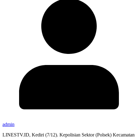
admin
LINESTV.ID, Kediri (7/12). Kepolisian Sektor (Polsek) Kecamatan