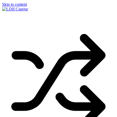
Skip to content