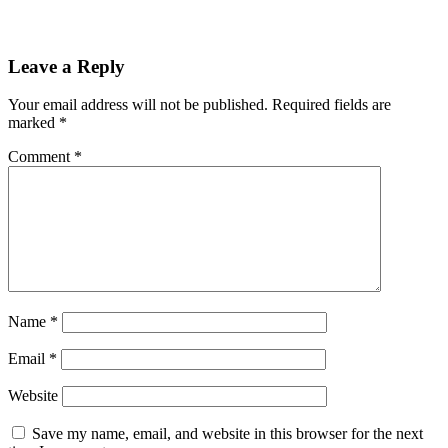
Leave a Reply
Your email address will not be published.
Required fields are
marked
*
Comment
*
Name
*
Email
*
Website
Save my name, email, and website in this browser for the next