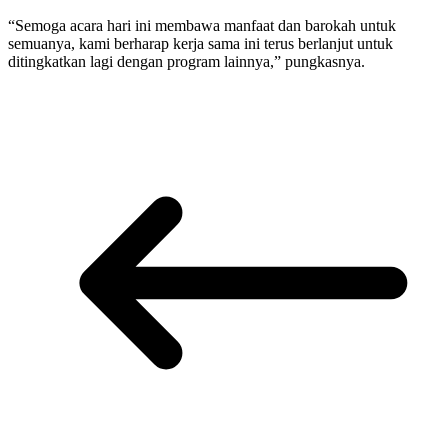
“Semoga acara hari ini membawa manfaat dan barokah untuk
semuanya, kami berharap kerja sama ini terus berlanjut untuk
ditingkatkan lagi dengan program lainnya,” pungkasnya.