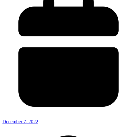
December 7, 2022