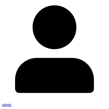
admin