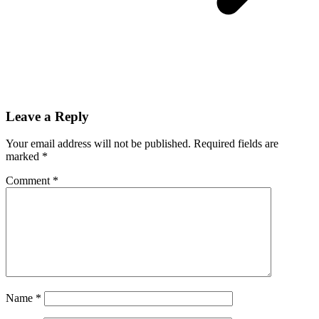
Leave a Reply
Your email address will not be published.
Required fields are
marked
*
Comment
*
Name
*