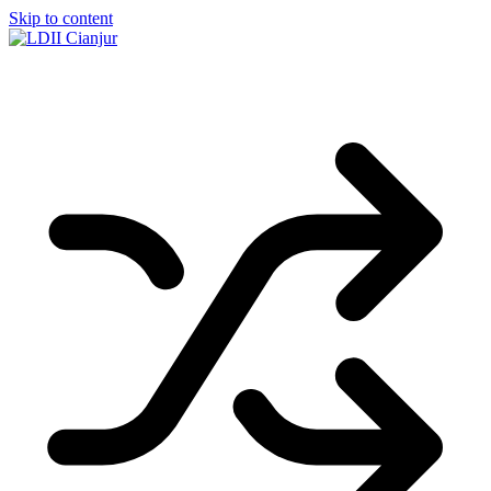
Skip to content