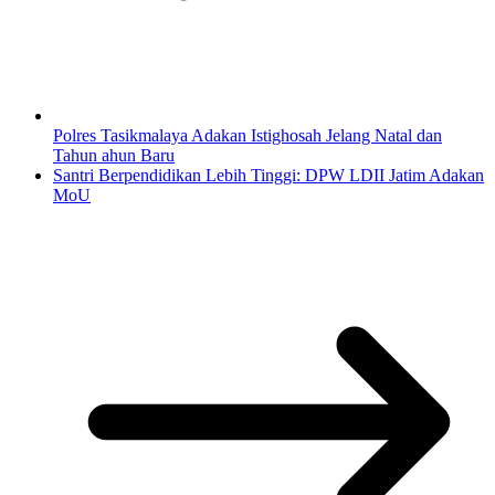
Polres Tasikmalaya Adakan Istighosah Jelang Natal dan
Tahun ahun Baru
Santri Berpendidikan Lebih Tinggi: DPW LDII Jatim Adakan
MoU