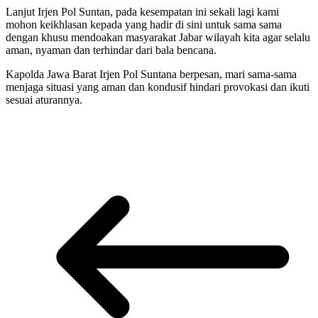
Lanjut Irjen Pol Suntan, pada kesempatan ini sekali lagi kami
mohon keikhlasan kepada yang hadir di sini untuk sama sama
dengan khusu mendoakan masyarakat Jabar wilayah kita agar selalu
aman, nyaman dan terhindar dari bala bencana.
Kapolda Jawa Barat Irjen Pol Suntana berpesan, mari sama-sama
menjaga situasi yang aman dan kondusif hindari provokasi dan ikuti
sesuai aturannya.