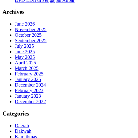
DPD LDII di Pengajian Akbar
Archives
June 2026
November 2025
October 2025
September 2025
July 2025
June 2025
May 2025
April 2025
March 2025
February 2025
January 2025
December 2024
February 2023
January 2023
December 2022
Categories
Daerah
Dakwah
Kamtibmas