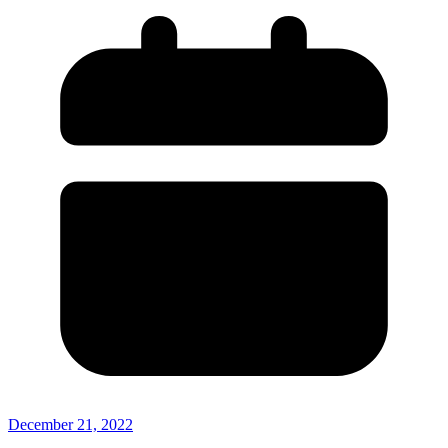
December 21, 2022