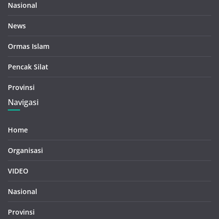
Nasional
News
Ormas Islam
Pencak Silat
Provinsi
Navigasi
Home
Organisasi
VIDEO
Nasional
Provinsi