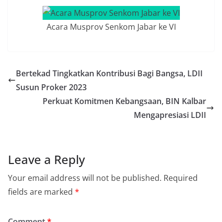
Acara Musprov Senkom Jabar ke VI
Bertekad Tingkatkan Kontribusi Bagi Bangsa, LDII
Susun Proker 2023
Perkuat Komitmen Kebangsaan, BIN Kalbar
Mengapresiasi LDII
Leave a Reply
Your email address will not be published.
Required
fields are marked
*
Comment
*