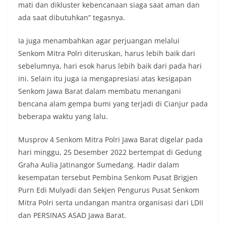
mati dan dikluster kebencanaan siaga saat aman dan
ada saat dibutuhkan” tegasnya.
Ia juga menambahkan agar perjuangan melalui
Senkom Mitra Polri diteruskan, harus lebih baik dari
sebelumnya, hari esok harus lebih baik dari pada hari
ini. Selain itu juga ia mengapresiasi atas kesigapan
Senkom Jawa Barat dalam membatu menangani
bencana alam gempa bumi yang terjadi di Cianjur pada
beberapa waktu yang lalu.
Musprov 4 Senkom Mitra Polri Jawa Barat digelar pada
hari minggu, 25 Desember 2022 bertempat di Gedung
Graha Aulia Jatinangor Sumedang. Hadir dalam
kesempatan tersebut Pembina Senkom Pusat Brigjen
Purn Edi Mulyadi dan Sekjen Pengurus Pusat Senkom
Mitra Polri serta undangan mantra organisasi dari LDII
dan PERSINAS ASAD Jawa Barat.