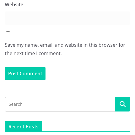
Website
Save my name, email, and website in this browser for
the next time I comment.
Recent Posts