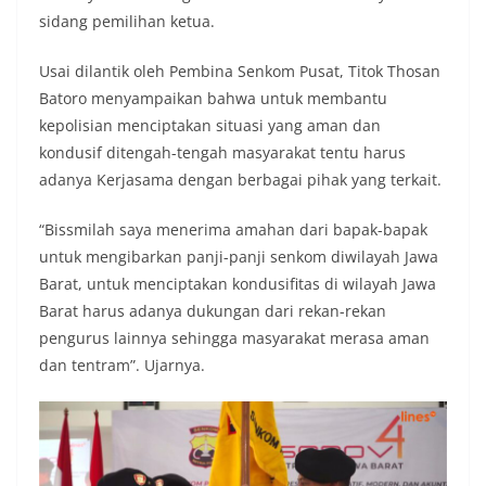
sidang pemilihan ketua.
Usai dilantik oleh Pembina Senkom Pusat, Titok Thosan
Batoro menyampaikan bahwa untuk membantu
kepolisian menciptakan situasi yang aman dan
kondusif ditengah-tengah masyarakat tentu harus
adanya Kerjasama dengan berbagai pihak yang terkait.
“Bissmilah saya menerima amahan dari bapak-bapak
untuk mengibarkan panji-panji senkom diwilayah Jawa
Barat, untuk menciptakan kondusifitas di wilayah Jawa
Barat harus adanya dukungan dari rekan-rekan
pengurus lainnya sehingga masyarakat merasa aman
dan tentram”. Ujarnya.