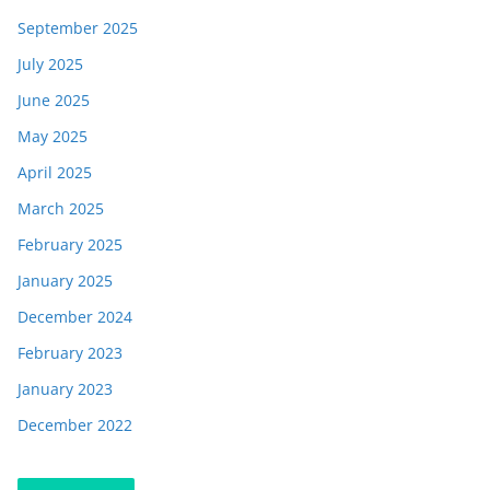
September 2025
July 2025
June 2025
May 2025
April 2025
March 2025
February 2025
January 2025
December 2024
February 2023
January 2023
December 2022