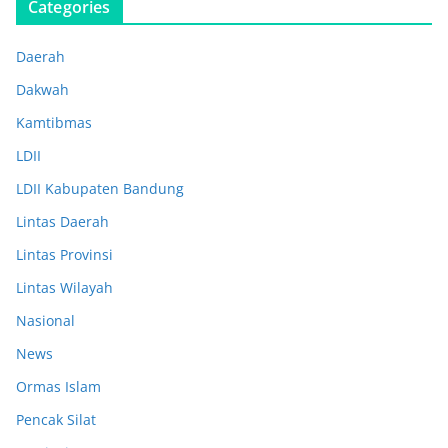
Categories
Daerah
Dakwah
Kamtibmas
LDII
LDII Kabupaten Bandung
Lintas Daerah
Lintas Provinsi
Lintas Wilayah
Nasional
News
Ormas Islam
Pencak Silat