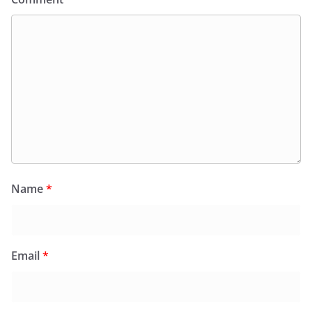
Name
*
Email
*