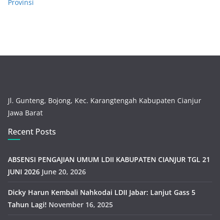
Provinsi
Jl. Gunteng, Bojong, Kec. Karangtengah Kabupaten Cianjur
Jawa Barat
Recent Posts
ABSENSI PENGAJIAN UMUM LDII KABUPATEN CIANJUR TGL 21
JUNI 2026
June 20, 2026
Dicky Harun Kembali Nahkodai LDII Jabar: Lanjut Gass 5
Tahun Lagi!
November 16, 2025