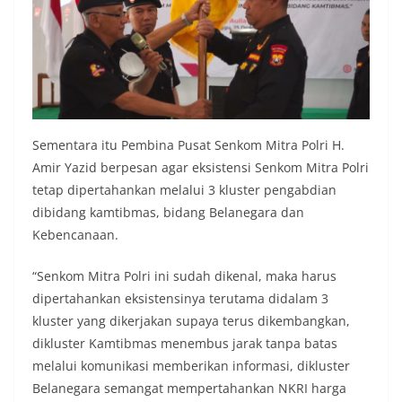
Sementara itu Pembina Pusat Senkom Mitra Polri H.
Amir Yazid berpesan agar eksistensi Senkom Mitra Polri
tetap dipertahankan melalui 3 kluster pengabdian
dibidang kamtibmas, bidang Belanegara dan
Kebencanaan.
“Senkom Mitra Polri ini sudah dikenal, maka harus
dipertahankan eksistensinya terutama didalam 3
kluster yang dikerjakan supaya terus dikembangkan,
dikluster Kamtibmas menembus jarak tanpa batas
melalui komunikasi memberikan informasi, dikluster
Belanegara semangat mempertahankan NKRI harga