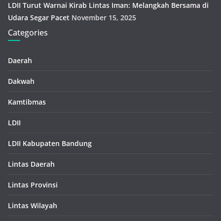
LDII Turut Warnai Kirab Lintas Iman: Melangkah Bersama di
Udara Segar Pacet
November 15, 2025
Categories
Daerah
Dakwah
Kamtibmas
LDII
LDII Kabupaten Bandung
Lintas Daerah
Lintas Provinsi
Lintas Wilayah