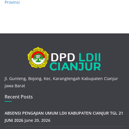
Provinsi
Jl. Gunteng, Bojong, Kec. Karangtengah Kabupaten Cianjur
Jawa Barat
Recent Posts
ABSENSI PENGAJIAN UMUM LDII KABUPATEN CIANJUR TGL 21
JUNI 2026
June 20, 2026