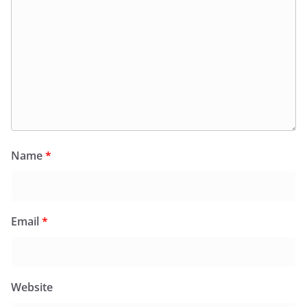
Name
*
Email
*
Website