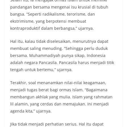
pandangan bersama mengenai isu krusial di tubuh
bangsa. “Seperti radikalisme, terorisme, dan
ekstrimisme, yang berpotensi membuat
kontraproduktif dalam berbangsa,” ujarnya.
Hal itu, kalau tidak diselesaikan, menurutnya dapat
membuat saling menuding. “Sehingga perlu duduk
bersama. Muhammadiyah punya sikap, Indonesia
adalah negara Pancasila. Pancasila harus menjadi titik
tengah untuk bertemu,” ujarnya.
Terakhir, soal menanamkan nilai-nilai keagamaan,
menjadi tugas berat bagi ormas Islam. “Bagaimana
membangun akhlak yang mulia. Islam yang rahmatan
lil alamin, yang cerdas dan memajukan. Ini menjadi
agenda kita,” ujarnya.
Jika tidak menjadi perhatian serius. Hal itu dapat