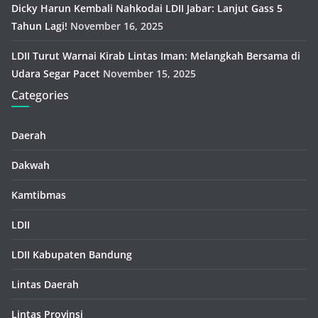
Dicky Harun Kembali Nahkodai LDII Jabar: Lanjut Gass 5
Tahun Lagi!
November 16, 2025
LDII Turut Warnai Kirab Lintas Iman: Melangkah Bersama di
Udara Segar Pacet
November 15, 2025
Categories
Daerah
Dakwah
Kamtibmas
LDII
LDII Kabupaten Bandung
Lintas Daerah
Lintas Provinsi