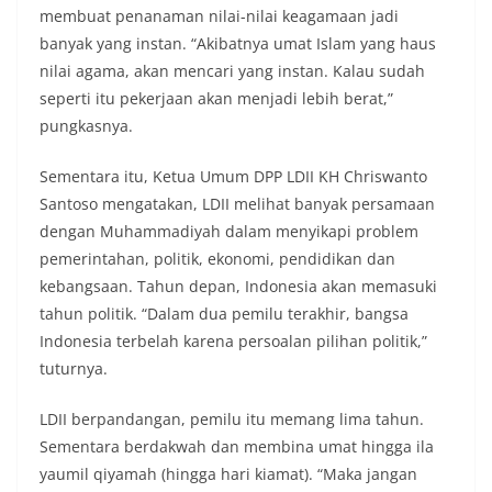
membuat penanaman nilai-nilai keagamaan jadi
banyak yang instan. “Akibatnya umat Islam yang haus
nilai agama, akan mencari yang instan. Kalau sudah
seperti itu pekerjaan akan menjadi lebih berat,”
pungkasnya.
Sementara itu, Ketua Umum DPP LDII KH Chriswanto
Santoso mengatakan, LDII melihat banyak persamaan
dengan Muhammadiyah dalam menyikapi problem
pemerintahan, politik, ekonomi, pendidikan dan
kebangsaan. Tahun depan, Indonesia akan memasuki
tahun politik. “Dalam dua pemilu terakhir, bangsa
Indonesia terbelah karena persoalan pilihan politik,”
tuturnya.
LDII berpandangan, pemilu itu memang lima tahun.
Sementara berdakwah dan membina umat hingga ila
yaumil qiyamah (hingga hari kiamat). “Maka jangan