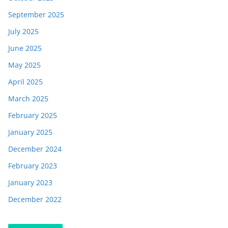
September 2025
July 2025
June 2025
May 2025
April 2025
March 2025
February 2025
January 2025
December 2024
February 2023
January 2023
December 2022