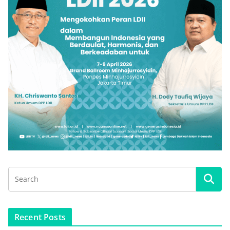
Recent Posts