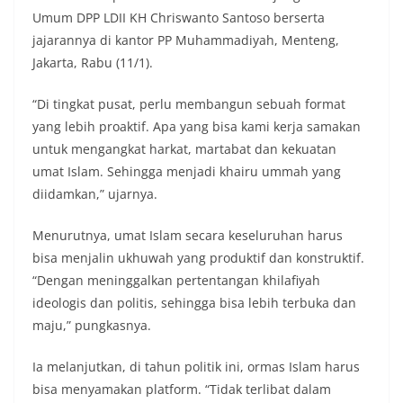
Umum DPP LDII KH Chriswanto Santoso berserta
jajarannya di kantor PP Muhammadiyah, Menteng,
Jakarta, Rabu (11/1).
“Di tingkat pusat, perlu membangun sebuah format
yang lebih proaktif. Apa yang bisa kami kerja samakan
untuk mengangkat harkat, martabat dan kekuatan
umat Islam. Sehingga menjadi khairu ummah yang
diidamkan,” ujarnya.
Menurutnya, umat Islam secara keseluruhan harus
bisa menjalin ukhuwah yang produktif dan konstruktif.
“Dengan meninggalkan pertentangan khilafiyah
ideologis dan politis, sehingga bisa lebih terbuka dan
maju,” pungkasnya.
Ia melanjutkan, di tahun politik ini, ormas Islam harus
bisa menyamakan platform. “Tidak terlibat dalam