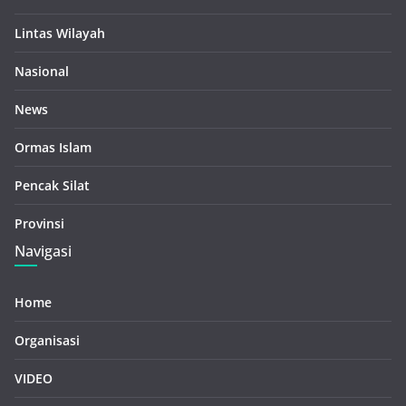
Lintas Wilayah
Nasional
News
Ormas Islam
Pencak Silat
Provinsi
Navigasi
Home
Organisasi
VIDEO