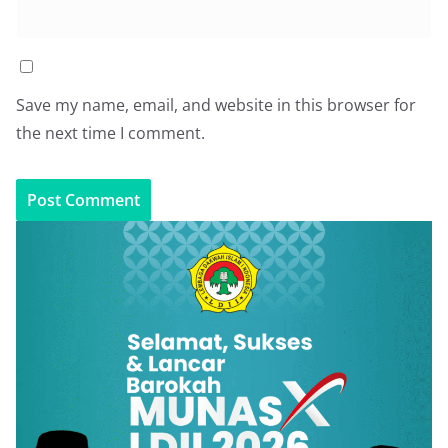
Save my name, email, and website in this browser for
the next time I comment.