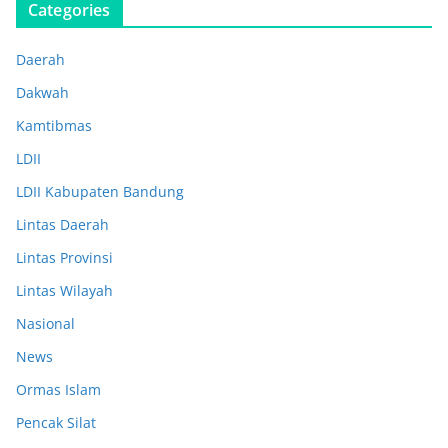
Categories
Daerah
Dakwah
Kamtibmas
LDII
LDII Kabupaten Bandung
Lintas Daerah
Lintas Provinsi
Lintas Wilayah
Nasional
News
Ormas Islam
Pencak Silat