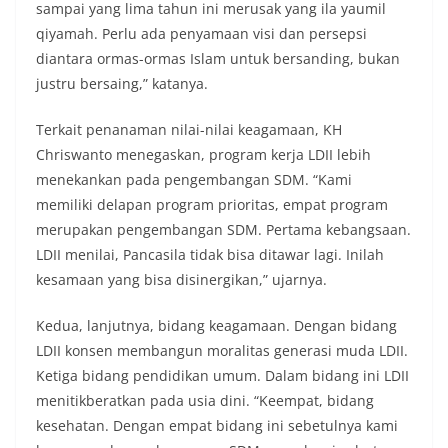
sampai yang lima tahun ini merusak yang ila yaumil
qiyamah. Perlu ada penyamaan visi dan persepsi
diantara ormas-ormas Islam untuk bersanding, bukan
justru bersaing,” katanya.
Terkait penanaman nilai-nilai keagamaan, KH
Chriswanto menegaskan, program kerja LDII lebih
menekankan pada pengembangan SDM. “Kami
memiliki delapan program prioritas, empat program
merupakan pengembangan SDM. Pertama kebangsaan.
LDII menilai, Pancasila tidak bisa ditawar lagi. Inilah
kesamaan yang bisa disinergikan,” ujarnya.
Kedua, lanjutnya, bidang keagamaan. Dengan bidang
LDII konsen membangun moralitas generasi muda LDII.
Ketiga bidang pendidikan umum. Dalam bidang ini LDII
menitikberatkan pada usia dini. “Keempat, bidang
kesehatan. Dengan empat bidang ini sebetulnya kami