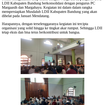
LDII Kabupaten Bandung berkonsolidasi dengan pengurus PC
Margaasih dan Margahayu. Kegiatan ini dalam dalam rangka
mempersiapkan Musdalub LDII Kabupaten Bandung yang akan
dihelat pada Januari Mendatang.
Harapannya, dengan terselenggaranya kegiatan ini tercipta
organisasi yang solid hingga ke tingkat akar rumput. Sehingga LDII
tetap eksis dan bisa terus berkontribusi untuk bangsa.