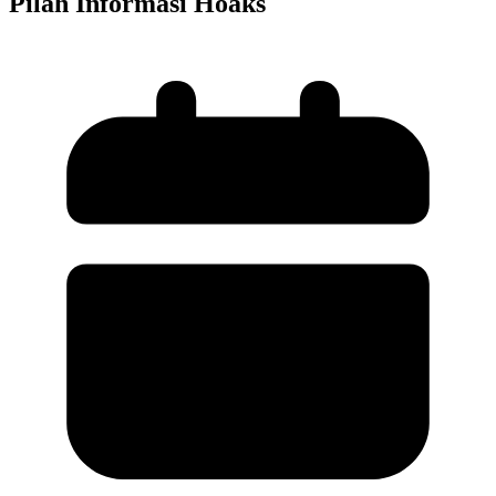
Pilah Informasi Hoaks