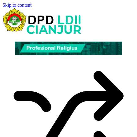
Skip to content