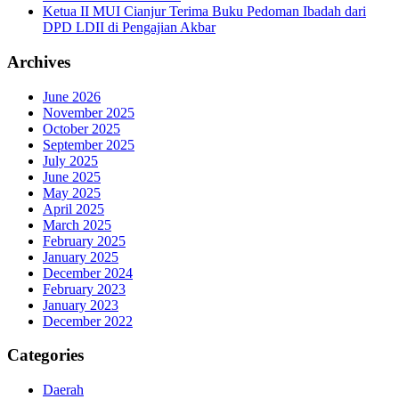
Ketua II MUI Cianjur Terima Buku Pedoman Ibadah dari
DPD LDII di Pengajian Akbar
Archives
June 2026
November 2025
October 2025
September 2025
July 2025
June 2025
May 2025
April 2025
March 2025
February 2025
January 2025
December 2024
February 2023
January 2023
December 2022
Categories
Daerah