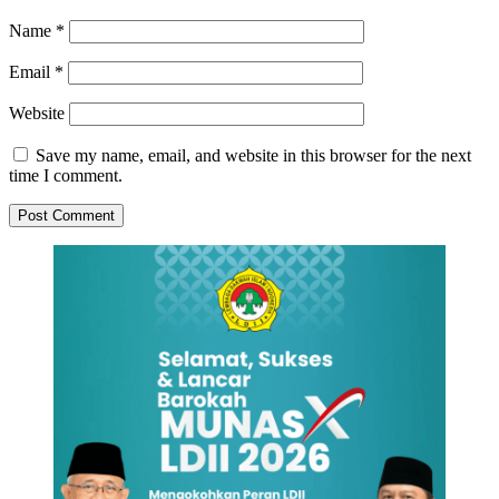
Name
*
Email
*
Website
Save my name, email, and website in this browser for the next
time I comment.