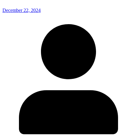
December 22, 2024