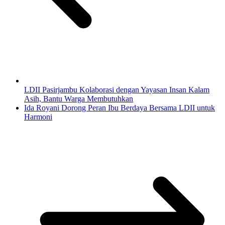
LDII Pasirjambu Kolaborasi dengan Yayasan Insan Kalam
Asih, Bantu Warga Membutuhkan
Ida Royani Dorong Peran Ibu Berdaya Bersama LDII untuk
Harmoni