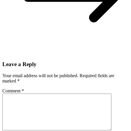
Leave a Reply
Your email address will not be published.
Required fields are
marked
*
Comment
*