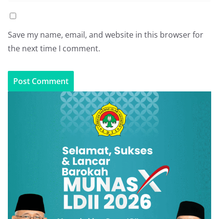
Save my name, email, and website in this browser for
the next time I comment.