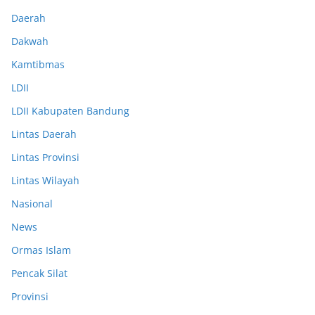
Daerah
Dakwah
Kamtibmas
LDII
LDII Kabupaten Bandung
Lintas Daerah
Lintas Provinsi
Lintas Wilayah
Nasional
News
Ormas Islam
Pencak Silat
Provinsi