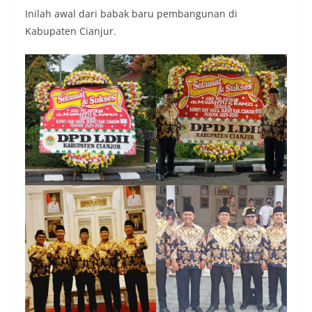
Inilah awal dari babak baru pembangunan di
Kabupaten Cianjur.