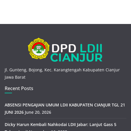
Jl. Gunteng, Bojong, Kec. Karangtengah Kabupaten Cianjur
Jawa Barat
Recent Posts
ABSENSI PENGAJIAN UMUM LDII KABUPATEN CIANJUR TGL 21
JUNI 2026
June 20, 2026
Dicky Harun Kembali Nahkodai LDII Jabar: Lanjut Gass 5