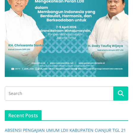
Recent Posts
ABSENSI PENGAJIAN UMUM LDII KABUPATEN CIANJUR TGL 21