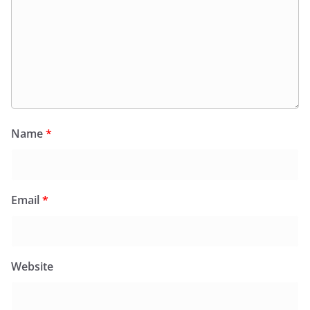
Name
*
Email
*
Website