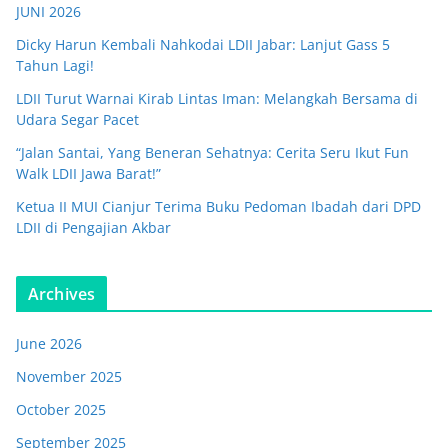
JUNI 2026
Dicky Harun Kembali Nahkodai LDII Jabar: Lanjut Gass 5
Tahun Lagi!
LDII Turut Warnai Kirab Lintas Iman: Melangkah Bersama di
Udara Segar Pacet
“Jalan Santai, Yang Beneran Sehatnya: Cerita Seru Ikut Fun
Walk LDII Jawa Barat!”
Ketua II MUI Cianjur Terima Buku Pedoman Ibadah dari DPD
LDII di Pengajian Akbar
Archives
June 2026
November 2025
October 2025
September 2025