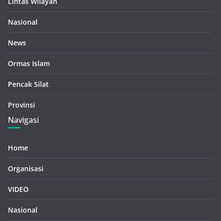
Lintas Wilayah
Nasional
News
Ormas Islam
Pencak Silat
Provinsi
Navigasi
Home
Organisasi
VIDEO
Nasional