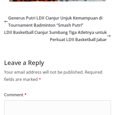
Generus Putri LDII Cianjur Unjuk Kemampuan di
Tournament Badminton “Smash Putri”
LDII Basketball Cianjur Sumbang Tiga Atletnya untuk
Perkuat LDII Basketball Jabar
Leave a Reply
Your email address will not be published.
Required
fields are marked
*
Comment
*