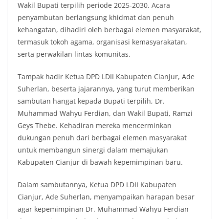
Wakil Bupati terpilih periode 2025-2030. Acara
penyambutan berlangsung khidmat dan penuh
kehangatan, dihadiri oleh berbagai elemen masyarakat,
termasuk tokoh agama, organisasi kemasyarakatan,
serta perwakilan lintas komunitas.
Tampak hadir Ketua DPD LDII Kabupaten Cianjur, Ade
Suherlan, beserta jajarannya, yang turut memberikan
sambutan hangat kepada Bupati terpilih, Dr.
Muhammad Wahyu Ferdian, dan Wakil Bupati, Ramzi
Geys Thebe. Kehadiran mereka mencerminkan
dukungan penuh dari berbagai elemen masyarakat
untuk membangun sinergi dalam memajukan
Kabupaten Cianjur di bawah kepemimpinan baru.
Dalam sambutannya, Ketua DPD LDII Kabupaten
Cianjur, Ade Suherlan, menyampaikan harapan besar
agar kepemimpinan Dr. Muhammad Wahyu Ferdian