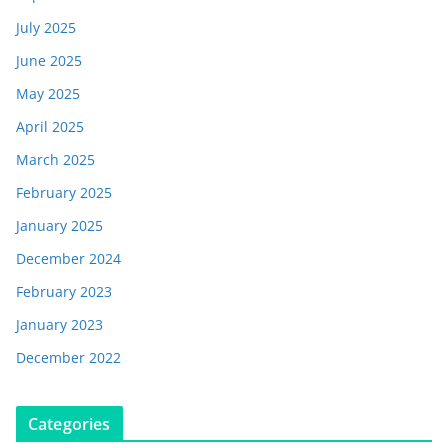
July 2025
June 2025
May 2025
April 2025
March 2025
February 2025
January 2025
December 2024
February 2023
January 2023
December 2022
Categories