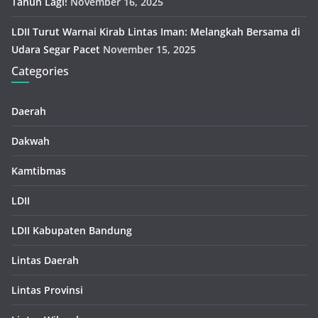
Tahun Lagi!
November 16, 2025
LDII Turut Warnai Kirab Lintas Iman: Melangkah Bersama di
Udara Segar Pacet
November 15, 2025
Categories
Daerah
Dakwah
Kamtibmas
LDII
LDII Kabupaten Bandung
Lintas Daerah
Lintas Provinsi