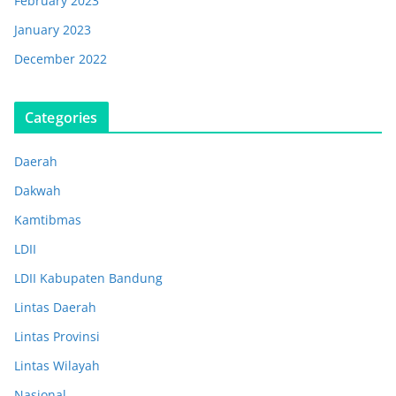
February 2023
January 2023
December 2022
Categories
Daerah
Dakwah
Kamtibmas
LDII
LDII Kabupaten Bandung
Lintas Daerah
Lintas Provinsi
Lintas Wilayah
Nasional