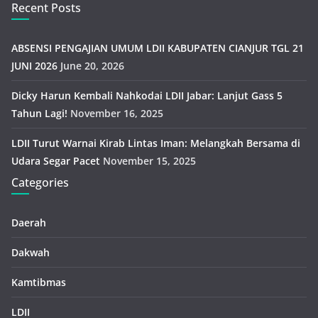
Recent Posts
ABSENSI PENGAJIAN UMUM LDII KABUPATEN CIANJUR TGL 21
JUNI 2026
June 20, 2026
Dicky Harun Kembali Nahkodai LDII Jabar: Lanjut Gass 5
Tahun Lagi!
November 16, 2025
LDII Turut Warnai Kirab Lintas Iman: Melangkah Bersama di
Udara Segar Pacet
November 15, 2025
Categories
Daerah
Dakwah
Kamtibmas
LDII