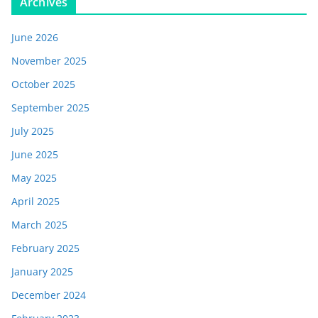
Archives
June 2026
November 2025
October 2025
September 2025
July 2025
June 2025
May 2025
April 2025
March 2025
February 2025
January 2025
December 2024