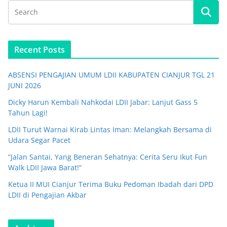
Recent Posts
ABSENSI PENGAJIAN UMUM LDII KABUPATEN CIANJUR TGL 21
JUNI 2026
Dicky Harun Kembali Nahkodai LDII Jabar: Lanjut Gass 5
Tahun Lagi!
LDII Turut Warnai Kirab Lintas Iman: Melangkah Bersama di
Udara Segar Pacet
“Jalan Santai, Yang Beneran Sehatnya: Cerita Seru Ikut Fun
Walk LDII Jawa Barat!”
Ketua II MUI Cianjur Terima Buku Pedoman Ibadah dari DPD
LDII di Pengajian Akbar