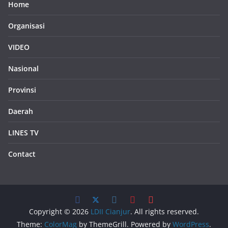
Home
Organisasi
VIDEO
Nasional
Provinsi
Daerah
LINES TV
Contact
Copyright © 2026
LDII Cianjur
. All rights reserved.
Theme:
ColorMag
by ThemeGrill. Powered by
WordPress
.