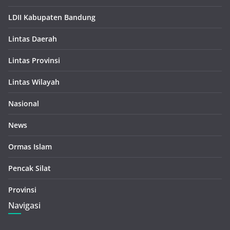
LDII Kabupaten Bandung
Lintas Daerah
Lintas Provinsi
Lintas Wilayah
Nasional
News
Ormas Islam
Pencak Silat
Provinsi
Navigasi