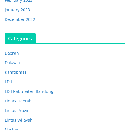
February 2023
January 2023
December 2022
Categories
Daerah
Dakwah
Kamtibmas
LDII
LDII Kabupaten Bandung
Lintas Daerah
Lintas Provinsi
Lintas Wilayah
Nasional