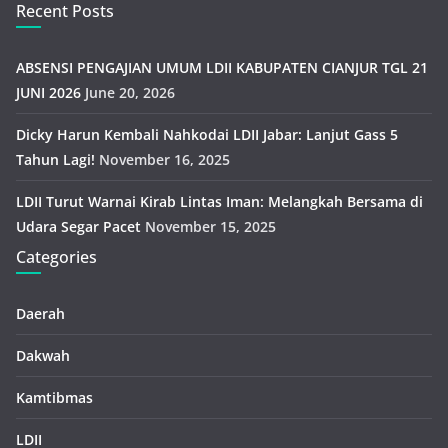
Recent Posts
ABSENSI PENGAJIAN UMUM LDII KABUPATEN CIANJUR TGL 21
JUNI 2026
June 20, 2026
Dicky Harun Kembali Nahkodai LDII Jabar: Lanjut Gass 5
Tahun Lagi!
November 16, 2025
LDII Turut Warnai Kirab Lintas Iman: Melangkah Bersama di
Udara Segar Pacet
November 15, 2025
Categories
Daerah
Dakwah
Kamtibmas
LDII