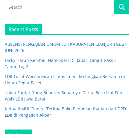
Recent Posts
ABSENSI PENGAJIAN UMUM LDII KABUPATEN CIANJUR TGL 21
JUNI 2026
Dicky Harun Kembali Nahkodai LDII Jabar: Lanjut Gass 5
Tahun Lagi!
LDII Turut Warnai Kirab Lintas Iman: Melangkah Bersama di
Udara Segar Pacet
“Jalan Santai, Yang Beneran Sehatnya: Cerita Seru Ikut Fun
Walk LDII Jawa Barat!”
Ketua II MUI Cianjur Terima Buku Pedoman Ibadah dari DPD
LDII di Pengajian Akbar