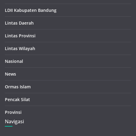
LDII Kabupaten Bandung
Lintas Daerah
Lintas Provinsi
Lintas Wilayah
Nasional
News
Ormas Islam
Pencak Silat
Provinsi
Navigasi