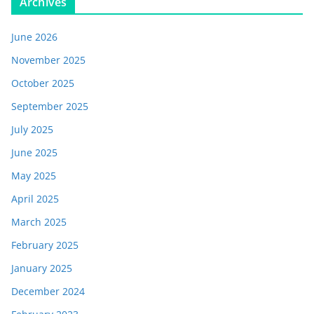
Archives
June 2026
November 2025
October 2025
September 2025
July 2025
June 2025
May 2025
April 2025
March 2025
February 2025
January 2025
December 2024