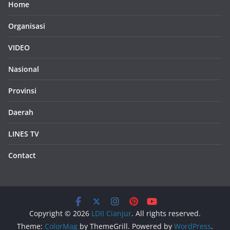
Home
Organisasi
VIDEO
Nasional
Provinsi
Daerah
LINES TV
Contact
Copyright © 2026
LDII Cianjur
. All rights reserved.
Theme:
ColorMag
by ThemeGrill. Powered by
WordPress
.