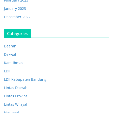
February 2023
January 2023
December 2022
Categories
Daerah
Dakwah
Kamtibmas
LDII
LDII Kabupaten Bandung
Lintas Daerah
Lintas Provinsi
Lintas Wilayah
Nasional