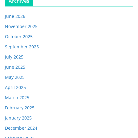
Archives
June 2026
November 2025
October 2025
September 2025
July 2025
June 2025
May 2025
April 2025
March 2025
February 2025
January 2025
December 2024