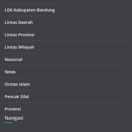
LDII Kabupaten Bandung
Lintas Daerah
Lintas Provinsi
Lintas Wilayah
Nasional
News
Ormas Islam
Pencak Silat
Provinsi
Navigasi