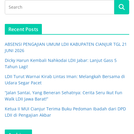
Recent Posts
ABSENSI PENGAJIAN UMUM LDII KABUPATEN CIANJUR TGL 21
JUNI 2026
Dicky Harun Kembali Nahkodai LDII Jabar: Lanjut Gass 5
Tahun Lagi!
LDII Turut Warnai Kirab Lintas Iman: Melangkah Bersama di
Udara Segar Pacet
“Jalan Santai, Yang Beneran Sehatnya: Cerita Seru Ikut Fun
Walk LDII Jawa Barat!”
Ketua II MUI Cianjur Terima Buku Pedoman Ibadah dari DPD
LDII di Pengajian Akbar