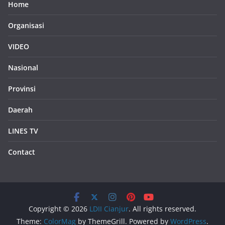
Home
Organisasi
VIDEO
Nasional
Provinsi
Daerah
LINES TV
Contact
Copyright © 2026
LDII Cianjur
. All rights reserved.
Theme:
ColorMag
by ThemeGrill. Powered by
WordPress
.