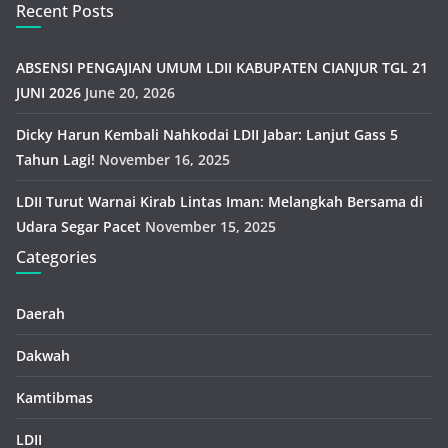
Recent Posts
ABSENSI PENGAJIAN UMUM LDII KABUPATEN CIANJUR TGL 21
JUNI 2026
June 20, 2026
Dicky Harun Kembali Nahkodai LDII Jabar: Lanjut Gass 5
Tahun Lagi!
November 16, 2025
LDII Turut Warnai Kirab Lintas Iman: Melangkah Bersama di
Udara Segar Pacet
November 15, 2025
Categories
Daerah
Dakwah
Kamtibmas
LDII