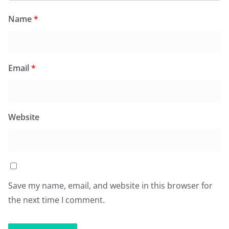
Name
*
Email
*
Website
Save my name, email, and website in this browser for
the next time I comment.