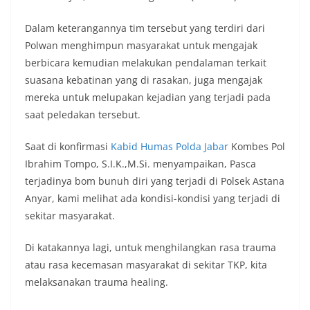
Dalam keterangannya tim tersebut yang terdiri dari
Polwan menghimpun masyarakat untuk mengajak
berbicara kemudian melakukan pendalaman terkait
suasana kebatinan yang di rasakan, juga mengajak
mereka untuk melupakan kejadian yang terjadi pada
saat peledakan tersebut.
Saat di konfirmasi
Kabid Humas Polda Jabar
Kombes Pol
Ibrahim Tompo, S.I.K.,M.Si. menyampaikan, Pasca
terjadinya bom bunuh diri yang terjadi di Polsek Astana
Anyar, kami melihat ada kondisi-kondisi yang terjadi di
sekitar masyarakat.
Di katakannya lagi, untuk menghilangkan rasa trauma
atau rasa kecemasan masyarakat di sekitar TKP, kita
melaksanakan trauma healing.