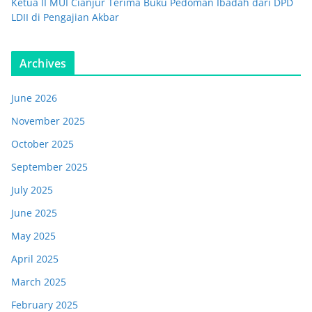
Ketua II MUI Cianjur Terima Buku Pedoman Ibadah dari DPD
LDII di Pengajian Akbar
Archives
June 2026
November 2025
October 2025
September 2025
July 2025
June 2025
May 2025
April 2025
March 2025
February 2025