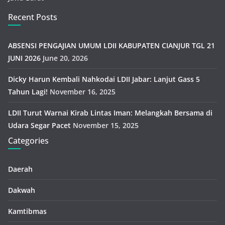
Recent Posts
ABSENSI PENGAJIAN UMUM LDII KABUPATEN CIANJUR TGL 21
JUNI 2026
June 20, 2026
Dicky Harun Kembali Nahkodai LDII Jabar: Lanjut Gass 5
Tahun Lagi!
November 16, 2025
LDII Turut Warnai Kirab Lintas Iman: Melangkah Bersama di
Udara Segar Pacet
November 15, 2025
Categories
Daerah
Dakwah
Kamtibmas