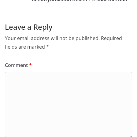
Leave a Reply
Your email address will not be published.
Required
fields are marked
*
Comment
*