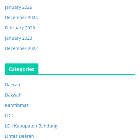
January 2025
December 2024
February 2023
January 2023
December 2022
Categories
Daerah
Dakwah
Kamtibmas
LDII
LDII Kabupaten Bandung
Lintas Daerah