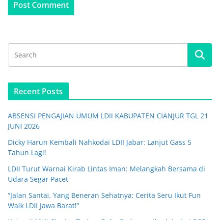
Recent Posts
ABSENSI PENGAJIAN UMUM LDII KABUPATEN CIANJUR TGL 21
JUNI 2026
Dicky Harun Kembali Nahkodai LDII Jabar: Lanjut Gass 5
Tahun Lagi!
LDII Turut Warnai Kirab Lintas Iman: Melangkah Bersama di
Udara Segar Pacet
“Jalan Santai, Yang Beneran Sehatnya: Cerita Seru Ikut Fun
Walk LDII Jawa Barat!”