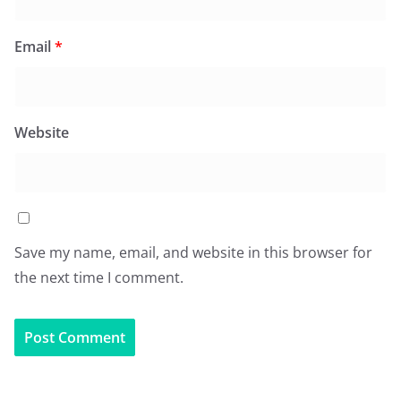
Email
*
Website
Save my name, email, and website in this browser for
the next time I comment.