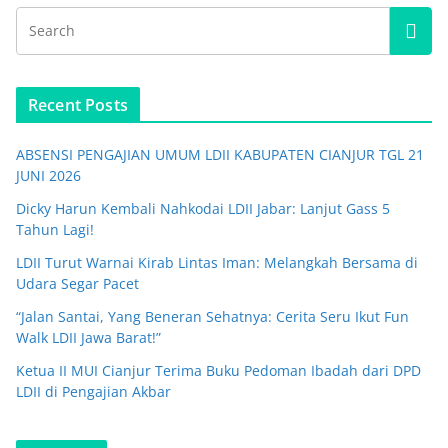
Recent Posts
ABSENSI PENGAJIAN UMUM LDII KABUPATEN CIANJUR TGL 21
JUNI 2026
Dicky Harun Kembali Nahkodai LDII Jabar: Lanjut Gass 5
Tahun Lagi!
LDII Turut Warnai Kirab Lintas Iman: Melangkah Bersama di
Udara Segar Pacet
“Jalan Santai, Yang Beneran Sehatnya: Cerita Seru Ikut Fun
Walk LDII Jawa Barat!”
Ketua II MUI Cianjur Terima Buku Pedoman Ibadah dari DPD
LDII di Pengajian Akbar