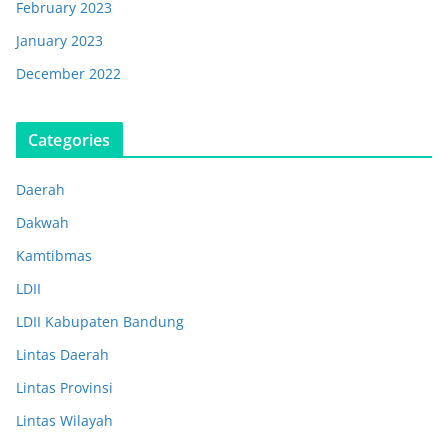
February 2023
January 2023
December 2022
Categories
Daerah
Dakwah
Kamtibmas
LDII
LDII Kabupaten Bandung
Lintas Daerah
Lintas Provinsi
Lintas Wilayah