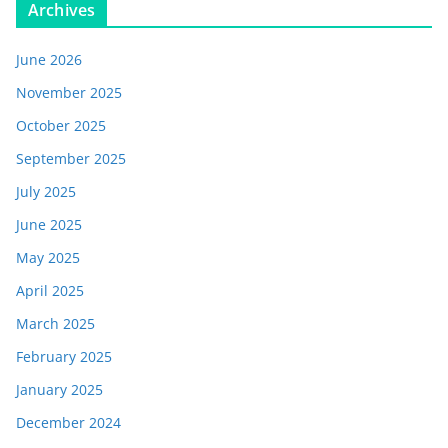
Archives
June 2026
November 2025
October 2025
September 2025
July 2025
June 2025
May 2025
April 2025
March 2025
February 2025
January 2025
December 2024