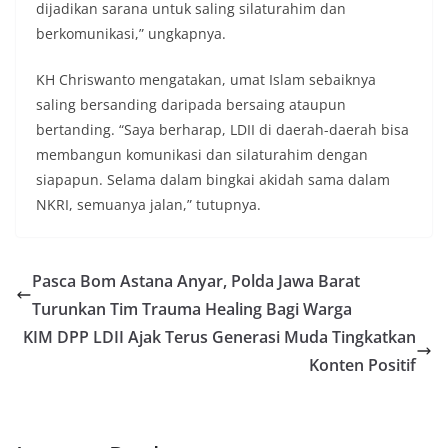
dijadikan sarana untuk saling silaturahim dan
berkomunikasi,” ungkapnya.
KH Chriswanto mengatakan, umat Islam sebaiknya
saling bersanding daripada bersaing ataupun
bertanding. “Saya berharap, LDII di daerah-daerah bisa
membangun komunikasi dan silaturahim dengan
siapapun. Selama dalam bingkai akidah sama dalam
NKRI, semuanya jalan,” tutupnya.
Pasca Bom Astana Anyar, Polda Jawa Barat
Turunkan Tim Trauma Healing Bagi Warga
KIM DPP LDII Ajak Terus Generasi Muda Tingkatkan
Konten Positif