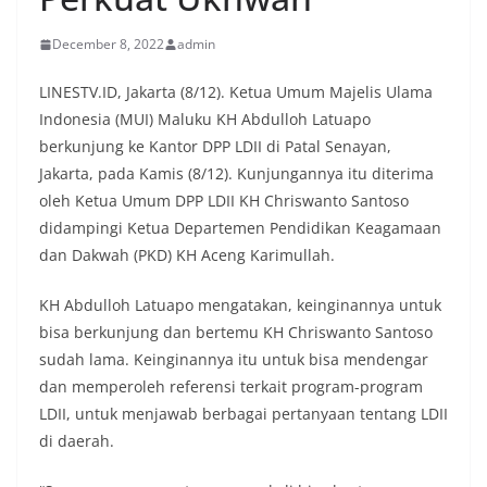
December 8, 2022
admin
LINESTV.ID, Jakarta (8/12). Ketua Umum Majelis Ulama
Indonesia (MUI) Maluku KH Abdulloh Latuapo
berkunjung ke Kantor DPP LDII di Patal Senayan,
Jakarta, pada Kamis (8/12). Kunjungannya itu diterima
oleh Ketua Umum DPP LDII KH Chriswanto Santoso
didampingi Ketua Departemen Pendidikan Keagamaan
dan Dakwah (PKD) KH Aceng Karimullah.
KH Abdulloh Latuapo mengatakan, keinginannya untuk
bisa berkunjung dan bertemu KH Chriswanto Santoso
sudah lama. Keinginannya itu untuk bisa mendengar
dan memperoleh referensi terkait program-program
LDII, untuk menjawab berbagai pertanyaan tentang LDII
di daerah.