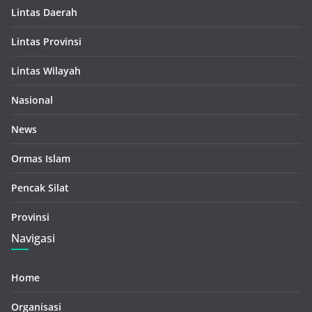
Lintas Daerah
Lintas Provinsi
Lintas Wilayah
Nasional
News
Ormas Islam
Pencak Silat
Provinsi
Navigasi
Home
Organisasi