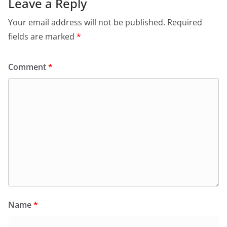
Leave a Reply
Your email address will not be published.
Required
fields are marked
*
Comment
*
Name
*