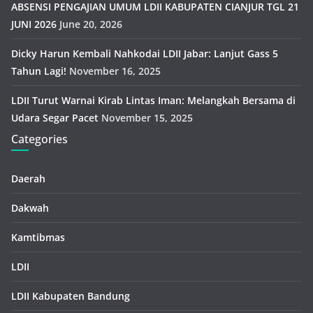
ABSENSI PENGAJIAN UMUM LDII KABUPATEN CIANJUR TGL 21
JUNI 2026
June 20, 2026
Dicky Harun Kembali Nahkodai LDII Jabar: Lanjut Gass 5
Tahun Lagi!
November 16, 2025
LDII Turut Warnai Kirab Lintas Iman: Melangkah Bersama di
Udara Segar Pacet
November 15, 2025
Categories
Daerah
Dakwah
Kamtibmas
LDII
LDII Kabupaten Bandung