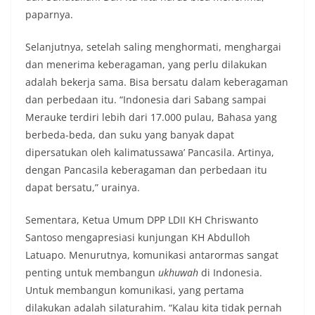
paparnya.
Selanjutnya, setelah saling menghormati, menghargai
dan menerima keberagaman, yang perlu dilakukan
adalah bekerja sama. Bisa bersatu dalam keberagaman
dan perbedaan itu. “Indonesia dari Sabang sampai
Merauke terdiri lebih dari 17.000 pulau, Bahasa yang
berbeda-beda, dan suku yang banyak dapat
dipersatukan oleh kalimatussawa’ Pancasila. Artinya,
dengan Pancasila keberagaman dan perbedaan itu
dapat bersatu,” urainya.
Sementara, Ketua Umum DPP LDII KH Chriswanto
Santoso mengapresiasi kunjungan KH Abdulloh
Latuapo. Menurutnya, komunikasi antarormas sangat
penting untuk membangun
ukhuwah
di Indonesia.
Untuk membangun komunikasi, yang pertama
dilakukan adalah silaturahim. “Kalau kita tidak pernah