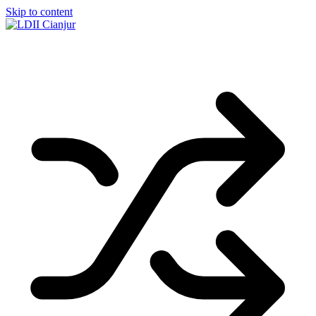
Skip to content