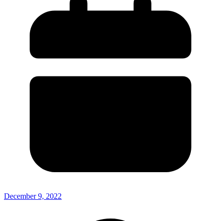
December 9, 2022