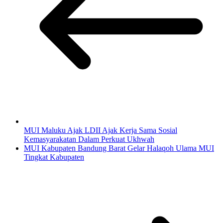
MUI Maluku Ajak LDII Ajak Kerja Sama Sosial
Kemasyarakatan Dalam Perkuat Ukhwah
MUI Kabupaten Bandung Barat Gelar Halaqoh Ulama MUI
Tingkat Kabupaten