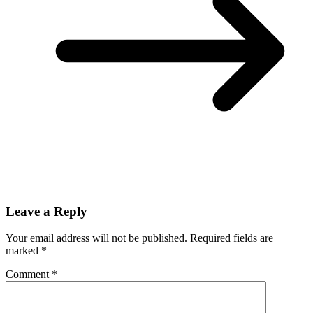
Leave a Reply
Your email address will not be published.
Required fields are
marked
*
Comment
*