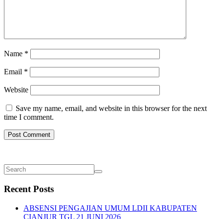
Name
*
Email
*
Website
Save my name, email, and website in this browser for the next
time I comment.
Recent Posts
ABSENSI PENGAJIAN UMUM LDII KABUPATEN
CIANJUR TGL 21 JUNI 2026