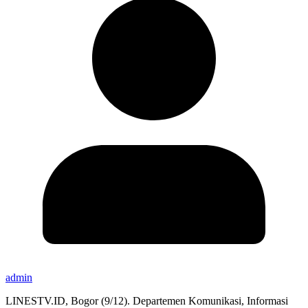
admin
LINESTV.ID, Bogor (9/12). Departemen Komunikasi, Informasi